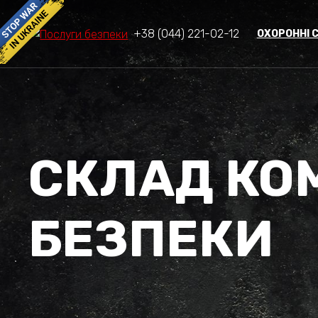
+38 (044) 221-02-12
ОХОРОННІ 
СКЛАД КО
БЕЗПЕКИ