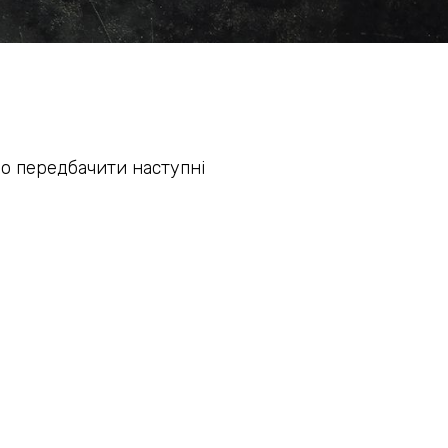
но передбачити наступні