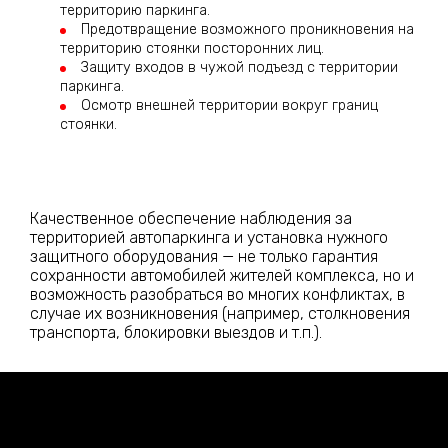
территорию паркинга.
Предотвращение возможного проникновения на
территорию стоянки посторонних лиц.
Защиту входов в чужой подъезд с территории
паркинга.
Осмотр внешней территории вокруг границ
стоянки.
Качественное обеспечение наблюдения за
территорией автопаркинга и установка нужного
защитного оборудования — не только гарантия
сохранности автомобилей жителей комплекса, но и
возможность разобраться во многих конфликтах, в
случае их возникновения (например, столкновения
транспорта, блокировки выездов и т.п.).