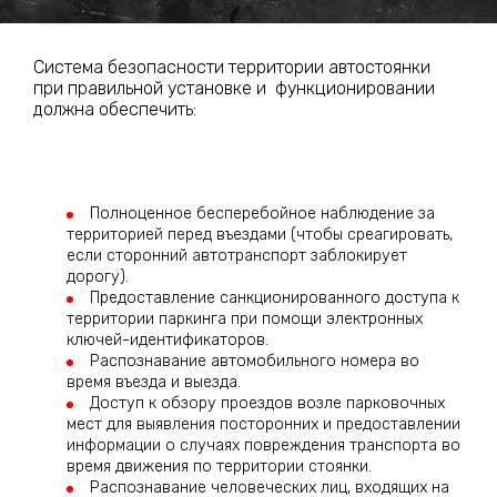
Система безопасности территории автостоянки
при правильной установке и функционировании
должна обеспечить:
Полноценное бесперебойное наблюдение за
территорией перед въездами (чтобы среагировать,
если сторонний автотранспорт заблокирует
дорогу).
Предоставление санкционированного доступа к
территории паркинга при помощи электронных
ключей-идентификаторов.
Распознавание автомобильного номера во
время въезда и выезда.
Доступ к обзору проездов возле парковочных
мест для выявления посторонних и предоставлении
информации о случаях повреждения транспорта во
время движения по территории стоянки.
Распознавание человеческих лиц, входящих на