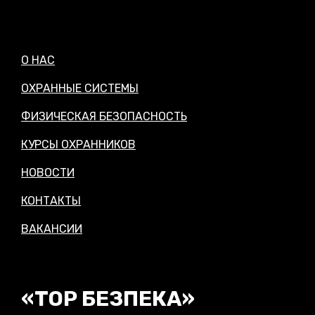
О НАС
ОХРАННЫЕ СИСТЕМЫ
ФИЗИЧЕСКАЯ БЕЗОПАСНОСТЬ
КУРСЫ ОХРАННИКОВ
НОВОСТИ
КОНТАКТЫ
ВАКАНСИИ
«ТОР БЕЗПЕКА»