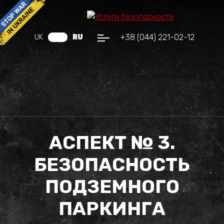
+38 (044) 221-02-12
UK
RU
АСПЕКТ № 3.
БЕЗОПАСНОСТЬ
ПОДЗЕМНОГО
ПАРКИНГА