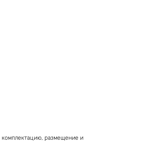
а комплектацию, размещение и