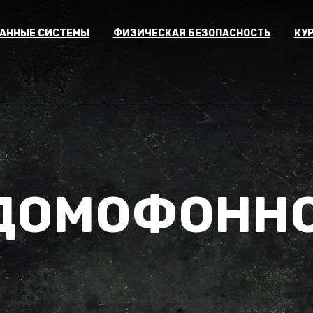
АННЫЕ СИСТЕМЫ
ФИЗИЧЕСКАЯ БЕЗОПАСНОСТЬ
КУ
ДОМОФОННО