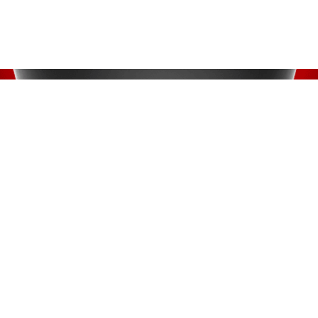
ВВЕРХ