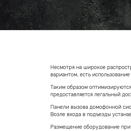
Несмотря на широкое распрост
вариантом, есть использовани
Таким образом оптимизируются
предоставляется легальный до
Панели вызова домофонной сис
Возле входа в подъезды устана
Размещение оборудование при 