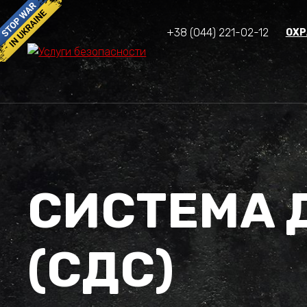
+38 (044) 221-02-12
ОХР
СИСТЕМА 
(СДС)