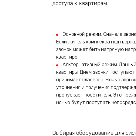
доступа к квартирам:
Основной режим. Сначала звонк
Если житель комплекса подтвержд
звонок может быть напрямую напр
квартире.
Альтернативный режим. Данный
квартиры. Днем звонки поступают 
принимает владелец. Ночью звонки
уточнения и получения подтвержд
пропускает посетителя. Этот реж
ночью будут поступать непосредс
Выбирая оборудование для сис