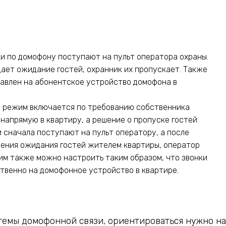
и по домофону поступают на пульт оператора охраны.
ает ожидание гостей, охранник их пропускает. Также
авлен на абонентское устройство домофона в
 режим включается по требованию собственника
напрямую в квартиру, а решение о пропуске гостей
 сначала поступают на пульт оператору, а после
ения ожидания гостей жителем квартиры, оператор
им также можно настроить таким образом, что звонки
твенно на домофонное устройство в квартире.
темы домофонной связи, ориентироваться нужно н