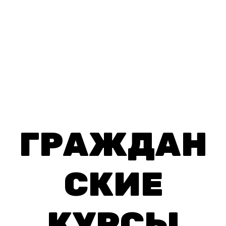
ГРАЖДАН
СКИЕ
КУРСЫ