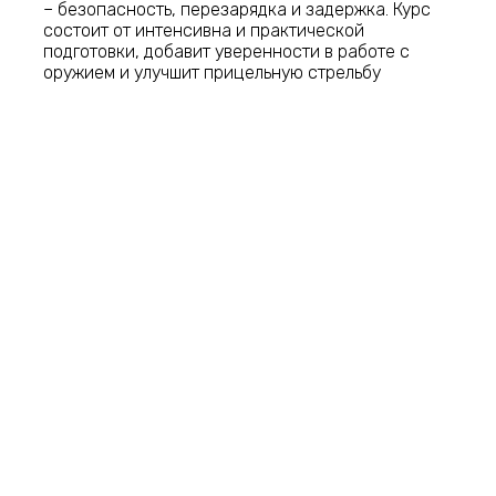
– безопасность, перезарядка и задержка. Курс
состоит от интенсивна и практической
подготовки, добавит уверенности в работе с
оружием и улучшит прицельную стрельбу