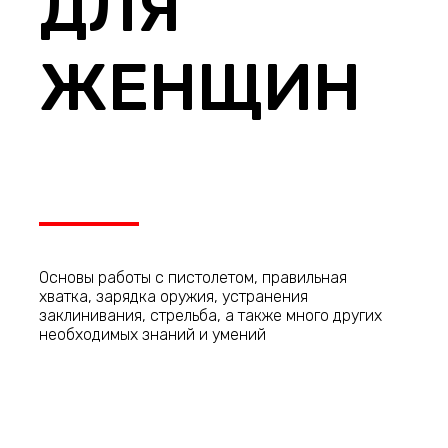
ДЛЯ
ЖЕНЩИН
Основы работы с пистолетом, правильная
хватка, зарядка оружия, устранения
заклинивания, стрельба, а также много других
необходимых знаний и умений