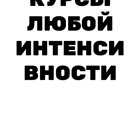
ЛЮБОЙ
ИНТЕНСИ
ВНОСТИ