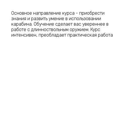
Основное направление курса - приобрести
знания и развить умение в использовании
карабина. Обучение сделает вас увереннее в
работе с длинноствольным оружием. Курс
интенсивен, преобладает практическая работа