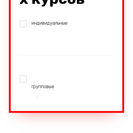
индивидуальные
групповые