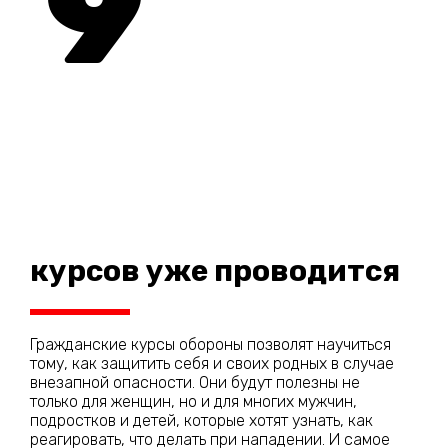
9
курсов уже проводится
Гражданские курсы обороны позволят научиться
тому, как защитить себя и своих родных в случае
внезапной опасности. Они будут полезны не
только для женщин, но и для многих мужчин,
подростков и детей, которые хотят узнать, как
реагировать, что делать при нападении. И самое