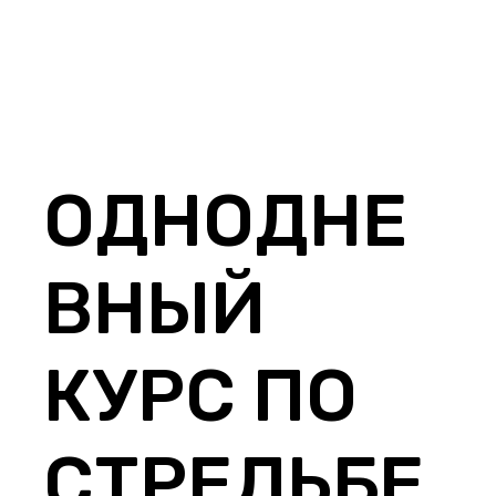
ОДНОДНЕ
ВНЫЙ
КУРС ПО
СТРЕЛЬБЕ