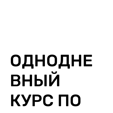
ОДНОДНЕ
ВНЫЙ
КУРС ПО