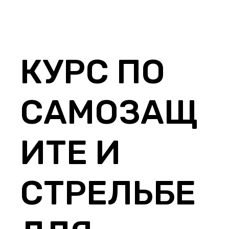
КУРС ПО
САМОЗАЩ
ИТЕ И
СТРЕЛЬБЕ