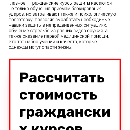
главное – гражданские курсы защиты касаются
не только обучения приёмам блокирования
ударов, но затрагивают также и психологическую
подготовку, позволяя выработать необходимые
навыки защиты в непредвиденных ситуациях,
обучение стрельбе из разных видов оружия, а
также оказание первой медицинской помощи.
Это тот набор умений и качеств, которые
однажды могут спасти жизнь.
Рассчитать
стоимость
граждански
х курсов