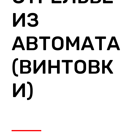
ИЗ
АВТОМАТА
(ВИНТОВК
И)