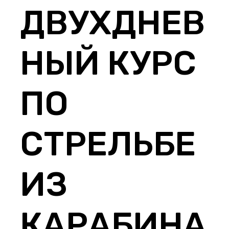
ДВУХДНЕВ
НЫЙ КУРС
ПО
СТРЕЛЬБЕ
ИЗ
КАРАБИНА