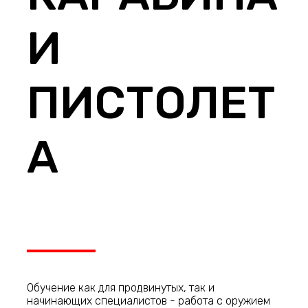
И
ПИСТОЛЕТ
А
Обучение как для продвинутых, так и
начинающих специалистов - работа с оружием