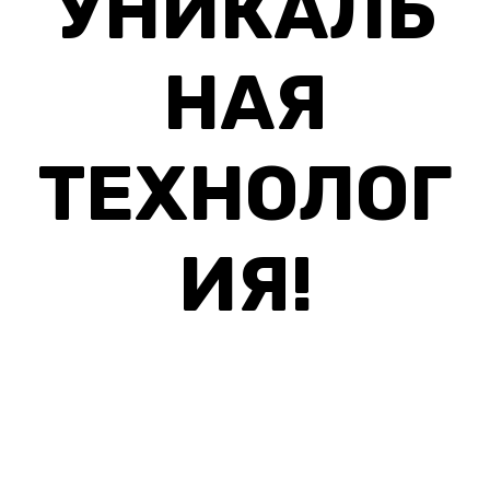
УНИКАЛЬ
НАЯ
ТЕХНОЛОГ
ИЯ!