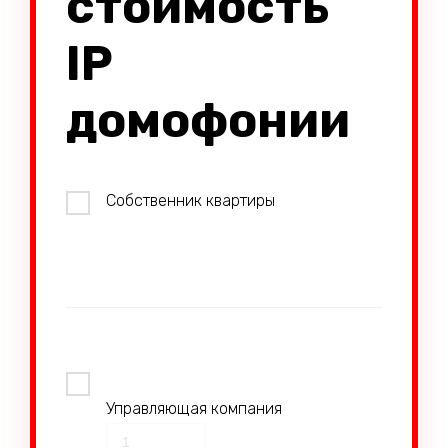
стоимость
IP
домофонии
Собственник квартиры
Управляющая компания