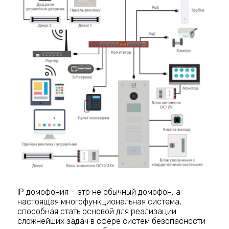
IP домофония – это не обычный домофон, а
настоящая многофункциональная система,
способная стать основой для реализации
сложнейших задач в сфере систем безопасности