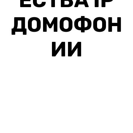
ЕСТВА IP
ДОМОФОН
ИИ