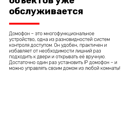
объектов уже
обслуживается
Домофон – это многофункциональное
устройство, одна из разновидностей систем
контроля доступом. Он удобен, практичен и
избавляет от необходимости лишний раз
подходить к двери и открывать её вручную.
Достаточно один раз установить IP домофон – и
можно управлять своим домом из любой комнаты!