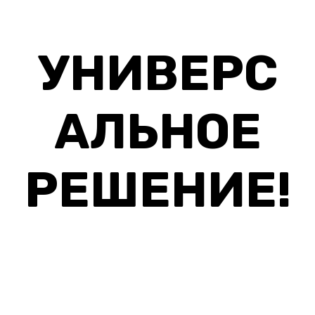
УНИВЕРС
АЛЬНОЕ
РЕШЕНИЕ!