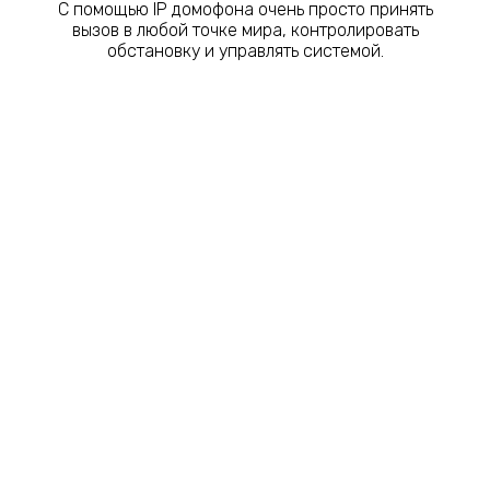
С помощью IP домофона очень просто принять
вызов в любой точке мира, контролировать
обстановку и управлять системой.