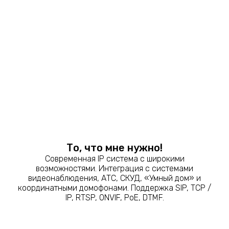
То, что мне нужно!
Современная IP система с широкими
возможностями. Интеграция с системами
видеонаблюдения, АТС, СКУД, «Умный дом» и
координатными домофонами. Поддержка SIP, TCP /
IP, RTSP, ONVIF, PoE, DTMF.