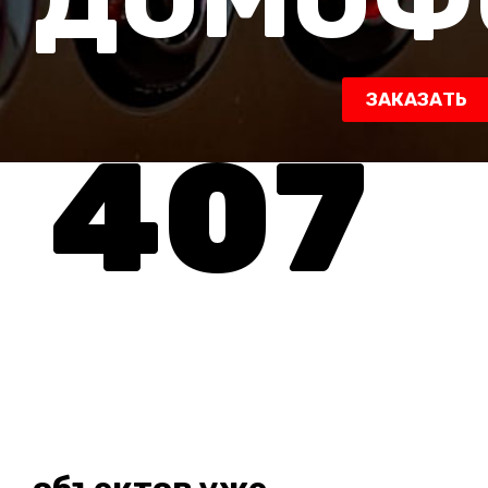
ЗАКАЗАТЬ
407