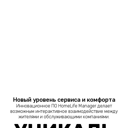
Новый уровень сервиса и комфорта
Инновационное ПО HomeLife Manager делает
возможным интерактивное взаимодействие между
жителями и обслуживающими компаниями.