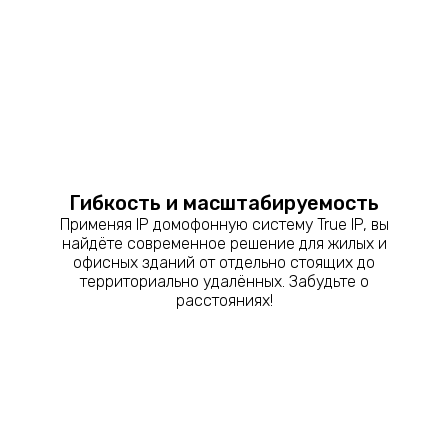
Гибкость и масштабируемость
Применяя IP домофонную систему True IP, вы
найдёте современное решение для жилых и
офисных зданий от отдельно стоящих до
территориально удалённых. Забудьте о
расстояниях!