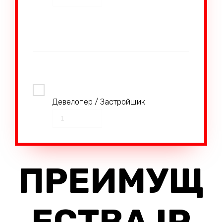
Девелопер / Застройщик
ПРЕИМУЩ