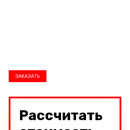
ЗАКАЗАТЬ
Рассчитать