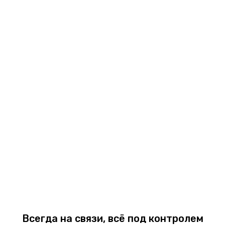
Всегда на связи, всё под контролем