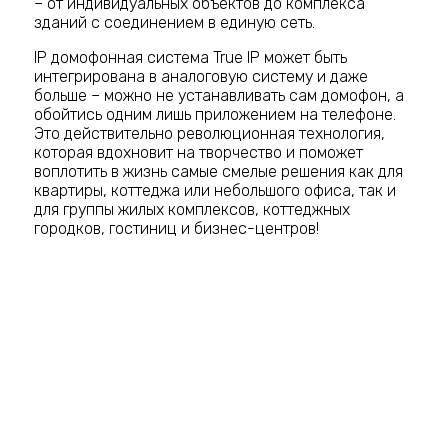
– от индивидуальных объектов до комплекса
зданий с соединением в единую сеть.
IP домофонная система True IP может быть
интегрирована в аналоговую систему и даже
больше – можно не устанавливать сам домофон, а
обойтись одним лишь приложением на телефоне.
Это действительно революционная технология,
которая вдохновит на творчество и поможет
воплотить в жизнь самые смелые решения как для
квартиры, коттеджа или небольшого офиса, так и
для группы жилых комплексов, коттеджных
городков, гостиниц и бизнес-центров!