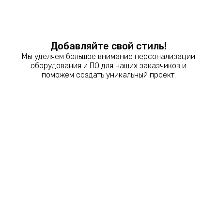
Добавляйте свой стиль!
Мы уделяем большое внимание персонализации
оборудования и ПО для наших заказчиков и
поможем создать уникальный проект.