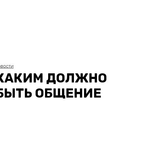
ОВОСТИ
КАКИМ ДОЛЖНО
БЫТЬ ОБЩЕНИЕ
ПРОФЕССИОНАЛЬНЫ
ОХРАННИКОВ С
ПОСЕТИТЕЛЯМИ