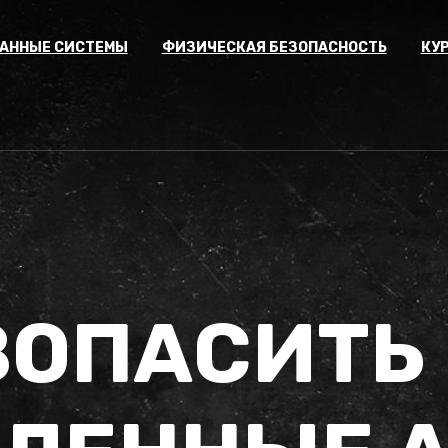
АННЫЕ СИСТЕМЫ
ФИЗИЧЕСКАЯ БЕЗОПАСНОСТЬ
КУ
ЗОПАСИТЬ