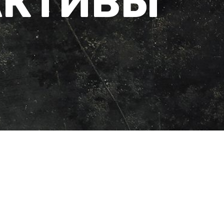
АКТИВЫ