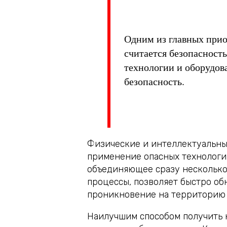
Одним из главных прио
считается безопасност
технологии и оборудов
безопасность.
Физические и интеллектуальные
применение опасных технологий
объединяющее сразу несколько 
процессы, позволяет быстро об
проникновение на территорию с
Наилучшим способом получить 