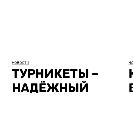
НОВОСТИ
Н
ТУРНИКЕТЫ –
НАДЁЖНЫЙ
КОНТРОЛЬ
ВХОДА