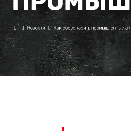
ПРОМЫШ
Новости
Как обезопасить промышленные ак