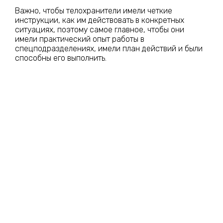
Важно, чтобы телохранители имели четкие
инструкции, как им действовать в конкретных
ситуациях, поэтому самое главное, чтобы они
имели практический опыт работы в
спецподразделениях, имели план действий и были
способны его выполнить.