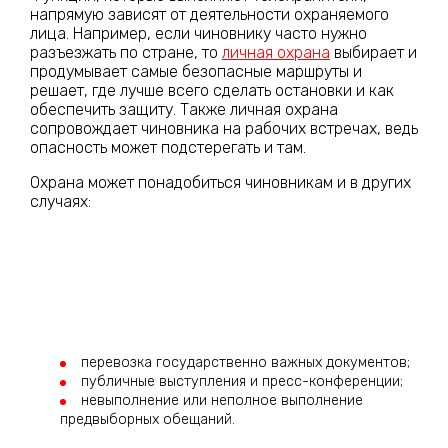
напрямую зависят от деятельности охраняемого
лица. Например, если чиновнику часто нужно
разъезжать по стране, то
личная охрана
выбирает и
продумывает самые безопасные маршруты и
решает, где лучше всего сделать остановки и как
обеспечить защиту. Также личная охрана
сопровождает чиновника на рабочих встречах, ведь
опасность может подстерегать и там.
Охрана может понадобиться чиновникам и в других
случаях:
перевозка государственно важных документов;
публичные выступления и пресс-конференции;
невыполнение или неполное выполнение
предвыборных обещаний.