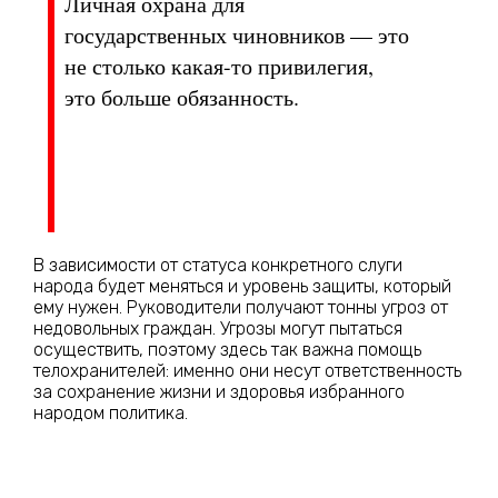
Личная охрана для
государственных чиновников — это
не столько какая-то привилегия,
это больше обязанность.
В зависимости от статуса конкретного слуги
народа будет меняться и уровень защиты, который
ему нужен. Руководители получают тонны угроз от
недовольных граждан. Угрозы могут пытаться
осуществить, поэтому здесь так важна помощь
телохранителей: именно они несут ответственность
за сохранение жизни и здоровья избранного
народом политика.