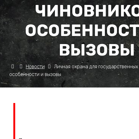
ЧИНОВНИКО
ОСОБЕННОСТ
ВЫЗОВЫ
Новости
Личная охрана для государственных
особенности и вызовы