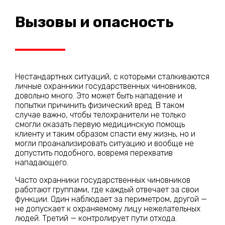
Вызовы и опасность
Нестандартных ситуаций, с которыми сталкиваются
личные охранники государственных чиновников,
довольно много. Это может быть нападение и
попытки причинить физический вред. В таком
случае важно, чтобы телохранители не только
смогли оказать первую медицинскую помощь
клиенту и таким образом спасти ему жизнь, но и
могли проанализировать ситуацию и вообще не
допустить подобного, вовремя перехватив
нападающего.
Часто охранники государственных чиновников
работают группами, где каждый отвечает за свои
функции. Один наблюдает за периметром, другой —
не допускает к охраняемому лицу нежелательных
людей. Третий — контролирует пути отхода.