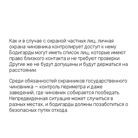
Как и в случае с охраной частных лиц, личная
охрана чиновника контролирует доступ к нему.
Бодигарды могут иметь список лиц, которые имеют
право близкого контакта и не требуют проверки.
Другие же не будут допущены и будут держаться на
расстоянии.
Среди обязанностей охранников государственного
чиновника — контроль периметра и даже
заведений, где чиновник собирается пообедать.
Непредвиденная ситуация может случиться в
разных местах, и бодигарды должны позаботиться о
безопасных путях отхода.