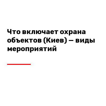
Что включает охрана
объектов (Киев) — виды
мероприятий