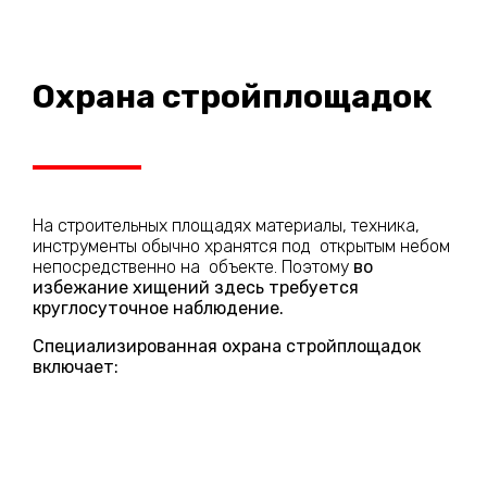
Охрана стройплощадок
На строительных площадях материалы, техника,
инструменты обычно хранятся под открытым небом
непосредственно на объекте. Поэтому
во
избежание хищений здесь требуется
круглосуточное наблюдение.
Специализированная охрана стройплощадок
включает: