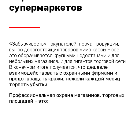
супермаркетов
«Забывчивость» покупателей, порча продукции,
вынос дорогостоящих товаров мимо кассы – все
это оборачивается крупными недостачами и для
небольших магазинов, и для гигантов торговой сети.
В конечном итоге получается, что
дешевле
взаимодействовать с охранными фирмами и
предотвращать кражи, нежели каждый месяц
терпеть убытки.
Профессиональная охрана магазинов, торговых
площадей – это: