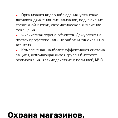
Организация видеонаблюдения, установка
датчиков движения, сигнализации, подключение
тревожной кнопки, автоматическое включение
освещения.
Физическая охрана объектов. Дежурство на
постах профессиональных работников охранных
агентств.
Комплексная, наиболее эффективная система
защиты, включающая вызов группы быстрого
реагирования, взаимодействие с полицией, МЧС.
Охрана магазинов,