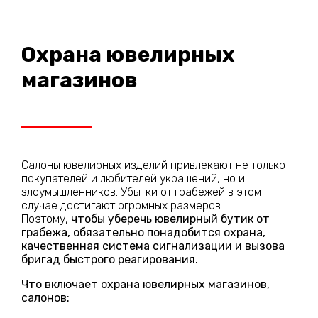
Охрана ювелирных
магазинов
Салоны ювелирных изделий привлекают не только
покупателей и любителей украшений, но и
злоумышленников. Убытки от грабежей в этом
случае достигают огромных размеров.
Поэтому,
чтобы уберечь ювелирный бутик от
грабежа, обязательно понадобится охрана,
качественная система сигнализации и вызова
бригад быстрого реагирования.
Что включает охрана ювелирных магазинов,
салонов: