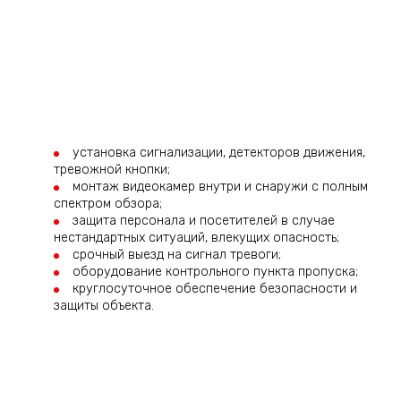
установка сигнализации, детекторов движения,
тревожной кнопки;
монтаж видеокамер внутри и снаружи с полным
спектром обзора;
защита персонала и посетителей в случае
нестандартных ситуаций, влекущих опасность;
срочный выезд на сигнал тревоги;
оборудование контрольного пункта пропуска;
круглосуточное обеспечение безопасности и
защиты объекта.