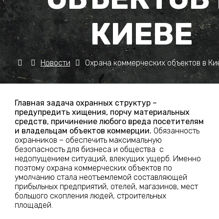
КИЕВЕ
Новости
Охрана коммерческих объектов в Ки
Главная задача охранных структур –
предупредить хищения, порчу материальных
средств, причинение любого вреда посетителям
и владельцам объектов коммерции.
Обязанность
охранников – обеспечить максимальную
безопасность для бизнеса и общества с
недопущением ситуаций, влекущих ущерб. Именно
поэтому охрана коммерческих объектов по
умолчанию стала неотъемлемой составляющей
прибыльных предприятий, отелей, магазинов, мест
большого скопления людей, строительных
площадей.