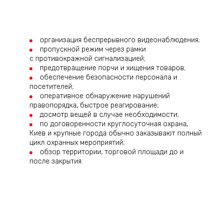
организация беспрерывного видеонаблюдения;
пропускной режим через рамки
с противокражной сигнализацией;
предотвращение порчи и хищения товаров;
обеспечение безопасности персонала и
посетителей;
оперативное обнаружение нарушений
правопорядка, быстрое реагирование;
досмотр вещей в случае необходимости;
по договоренности круглосуточная охрана,
Киев и крупные города обычно заказывают полный
цикл охранных мероприятий;
обзор территории, торговой площади до и
после закрытия.