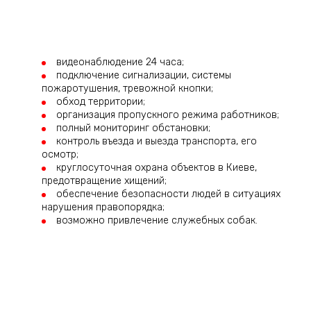
видеонаблюдение 24 часа;
подключение сигнализации, системы
пожаротушения, тревожной кнопки;
обход территории;
организация пропускного режима работников;
полный мониторинг обстановки;
контроль въезда и выезда транспорта, его
осмотр;
круглосуточная охрана объектов в Киеве,
предотвращение хищений;
обеспечение безопасности людей в ситуациях
нарушения правопорядка;
возможно привлечение служебных собак.