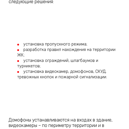
следующие решения:
установка пропускного режима;
разработка правил нахождения на территории
ЖК;
установка ограждений, шлагбаумов и
турникетов;
установка видеокамер, домофонов, СКУД,
тревожных кнопок и пожарной сигнализации.
Домофоны устанавливаются на входах в здание,
видеокамеры – по периметру территории и в