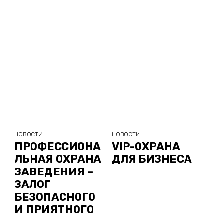
НОВОСТИ
НОВОСТИ
ПРОФЕССИОНА
VIP-ОХРАНА
ЛЬНАЯ ОХРАНА
ДЛЯ БИЗНЕСА
ЗАВЕДЕНИЯ –
ЗАЛОГ
БЕЗОПАСНОГО
И ПРИЯТНОГО