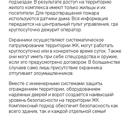
подъездах. В результате доступ на территорию
жилого комплекса имеют только жильцы и их
посетители. Для предотвращения пожара
используются датчики дыма. Вся информация
передается на центральный пульт управления, где
круглосуточно дежурит оператор.
Охранники осуществляют систематическое
патрулирование территории ЖК, могут работать
круглосуточно или в конкретное время суток. Также
они могут иметь при себе спецсредства и оружие,
если это предусмотрено договором. В большинстве
случаев само лишь присутствие охранника
отпугивает злоумышленников.
Вместе с инженерными системами защиты,
ограждением территории, оборудованием
надёжных дверей и ворот создаётся наивысший
уровень безопасности на территории ЖК.
Комплексный подход обеспечит безопасность как
всего здания, так и каждой отдельной семьи!