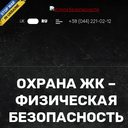
+38 (044) 221-02-12
UK
RU
ОХРАНА ЖК –
ФИЗИЧЕСКАЯ
БЕЗОПАСНОСТЬ