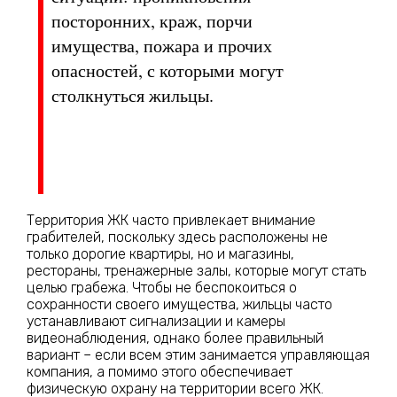
посторонних, краж, порчи
имущества, пожара и прочих
опасностей, с которыми могут
столкнуться жильцы.
Территория ЖК часто привлекает внимание
грабителей, поскольку здесь расположены не
только дорогие квартиры, но и магазины,
рестораны, тренажерные залы, которые могут стать
целью грабежа. Чтобы не беспокоиться о
сохранности своего имущества, жильцы часто
устанавливают сигнализации и камеры
видеонаблюдения, однако более правильный
вариант – если всем этим занимается управляющая
компания, а помимо этого обеспечивает
физическую охрану на территории всего ЖК.