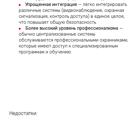
Упрощенная интеграция
— легко интегрировать
различные системы (видеонаблюдение, охранная
сигнализация, контроль доступа) в единое целое,
что повышает общую безопасность.
Более высокий уровень профессионализма
—
обычно централизованные системы
обслуживаются профессиональными охранниками,
которые имеют доступ к специализированным
программам и обучению.
Недостатки: