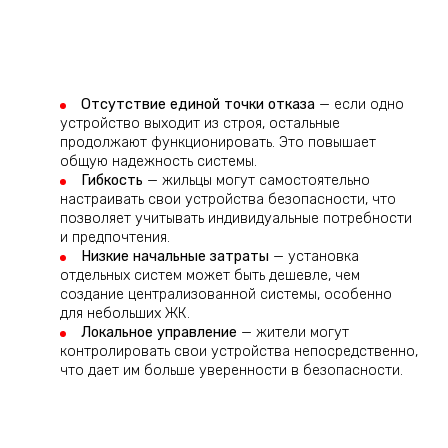
Отсутствие единой точки отказа
— если одно
устройство выходит из строя, остальные
продолжают функционировать. Это повышает
общую надежность системы.
Гибкость
— жильцы могут самостоятельно
настраивать свои устройства безопасности, что
позволяет учитывать индивидуальные потребности
и предпочтения.
Низкие начальные затраты
— установка
отдельных систем может быть дешевле, чем
создание централизованной системы, особенно
для небольших ЖК.
Локальное управление
— жители могут
контролировать свои устройства непосредственно,
что дает им больше уверенности в безопасности.