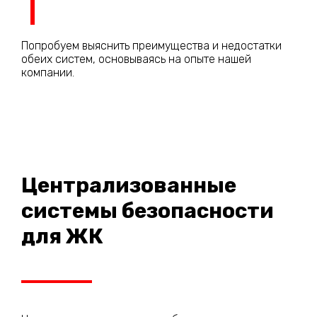
Попробуем выяснить преимущества и недостатки
обеих систем, основываясь на опыте нашей
компании.
Централизованные
системы безопасности
для ЖК