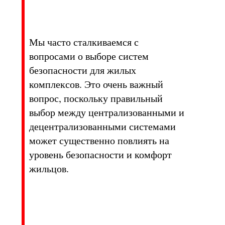
Мы часто сталкиваемся с
вопросами о выборе систем
безопасности для жилых
комплексов. Это очень важный
вопрос, поскольку правильный
выбор между централизованными и
децентрализованными системами
может существенно повлиять на
уровень безопасности и комфорт
жильцов.