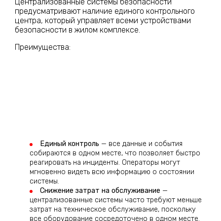
Централизованные системы безопасности
предусматривают наличие единого контрольного
центра, который управляет всеми устройствами
безопасности в жилом комплексе.
Преимущества:
Единый контроль
— все данные и события
собираются в одном месте, что позволяет быстро
реагировать на инциденты. Операторы могут
мгновенно видеть всю информацию о состоянии
системы.
Снижение затрат на обслуживание
—
централизованные системы часто требуют меньше
затрат на техническое обслуживание, поскольку
все оборудование сосредоточено в одном месте.