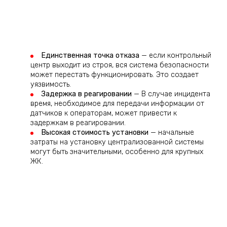
Единственная точка отказа
— если контрольный
центр выходит из строя, вся система безопасности
может перестать функционировать. Это создает
уязвимость.
Задержка в реагировании
— В случае инцидента
время, необходимое для передачи информации от
датчиков к операторам, может привести к
задержкам в реагировании.
Высокая стоимость установки
— начальные
затраты на установку централизованной системы
могут быть значительными, особенно для крупных
ЖК.