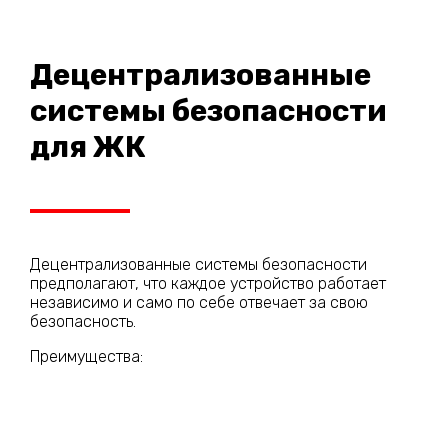
Децентрализованные
системы безопасности
для ЖК
Децентрализованные системы безопасности
предполагают, что каждое устройство работает
независимо и само по себе отвечает за свою
безопасность.
Преимущества: