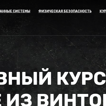
АННЫЕ СИСТЕМЫ
ФИЗИЧЕСКАЯ БЕЗОПАСНОСТЬ
КУ
ВНЫЙ КУРС
 ИЗ ВИНТ