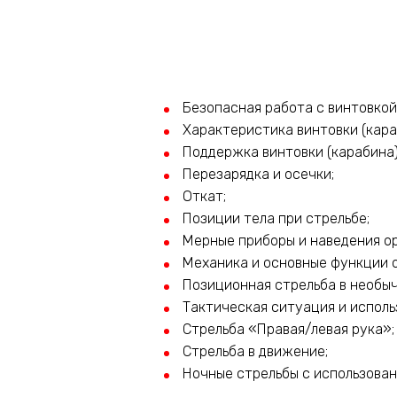
Безопасная работа с винтовкой 
Характеристика винтовки (кара
Поддержка винтовки (карабина)
Перезарядка и осечки;
Откат;
Позиции тела при стрельбе;
Мерные приборы и наведения о
Механика и основные функции 
Позиционная стрельба в необы
Тактическая ситуация и исполь
Стрельба «Правая/левая рука»;
Стрельба в движение;
Ночные стрельбы с использован