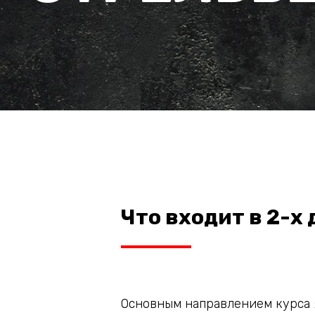
Что входит в 2-х
Основным направлением курса 