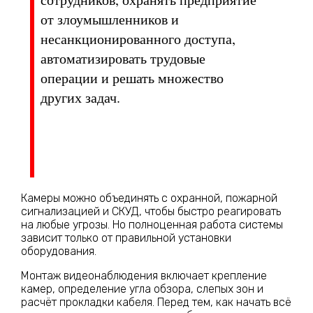
от злоумышленников и
несанкционированного доступа,
автоматизировать трудовые
операции и решать множество
других задач.
Камеры можно объединять с охранной, пожарной
сигнализацией и СКУД, чтобы быстро реагировать
на любые угрозы. Но полноценная работа системы
зависит только от правильной установки
оборудования.
Монтаж видеонаблюдения включает крепление
камер, определение угла обзора, слепых зон и
расчёт прокладки кабеля. Перед тем, как начать всё