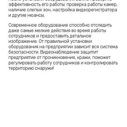
эффективность его работы: проверка работы камер,
наличие слепых зон, настройка видеорегистратора
и другие нюансы.
Современное оборудование способно отследить
даже самые мелкие действия во время работы
сотрудников и предоставить детальное
изображение. От правильной установки
оборудования на предприятии зависит вся система
безопасности. Видеонаблюдение защитит
предприятие от проникновения, кражи, поможет
регулировать работу сотрудников и контролировать
территорию снаружи!