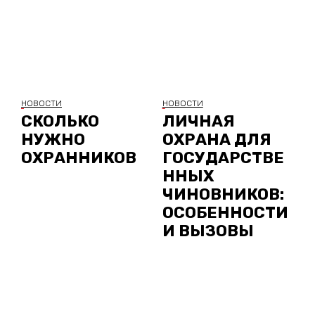
НОВОСТИ
НОВОСТИ
СКОЛЬКО
ЛИЧНАЯ
НУЖНО
ОХРАНА ДЛЯ
ОХРАННИКОВ
ГОСУДАРСТВЕ
ННЫХ
ЧИНОВНИКОВ:
ОСОБЕННОСТИ
И ВЫЗОВЫ