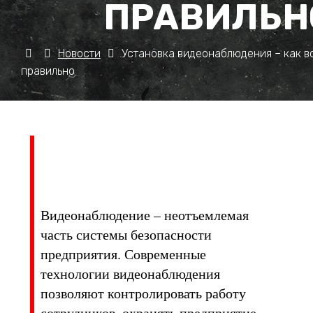
ПРАВИЛЬН
Новости
Установка видеонаблюдения – как в
правильно
Видеонаблюдение – неотъемлемая
часть системы безопасности
предприятия. Современные
технологии видеонаблюдения
позволяют контролировать работу
сотрудников, охранять предприятие