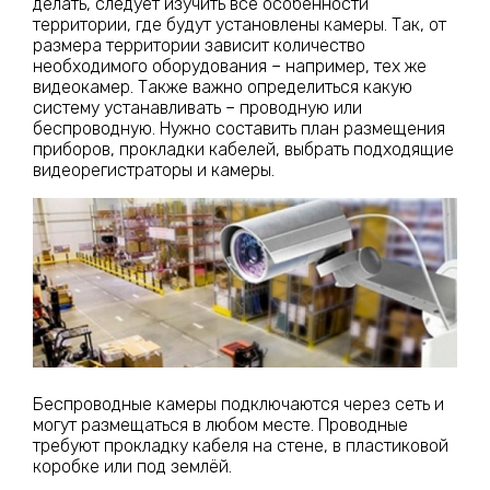
делать, следует изучить все особенности
территории, где будут установлены камеры. Так, от
размера территории зависит количество
необходимого оборудования – например, тех же
видеокамер. Также важно определиться какую
систему устанавливать – проводную или
беспроводную. Нужно составить план размещения
приборов, прокладки кабелей, выбрать подходящие
видеорегистраторы и камеры.
Беспроводные камеры подключаются через сеть и
могут размещаться в любом месте. Проводные
требуют прокладку кабеля на стене, в пластиковой
коробке или под землёй.