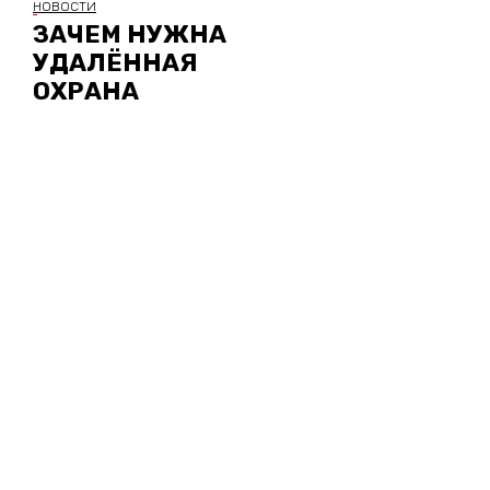
НОВОСТИ
ЗАЧЕМ НУЖНА
УДАЛЁННАЯ
ОХРАНА
ВВЕРХ