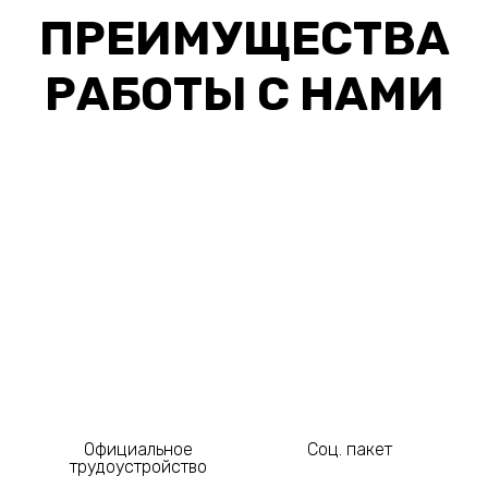
ПРЕИМУЩЕСТВА
РАБОТЫ С НАМИ
Официальное
Соц. пакет
трудоустройство