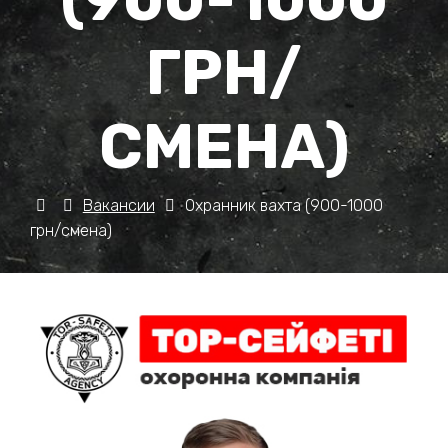
ГРН/
СМЕНА)
Вакансии
Охранник вахта (900-1000
грн/смена)