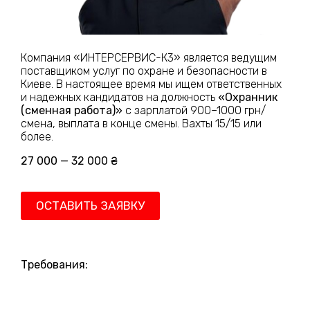
Компания «ИНТЕРСЕРВИС-К3» является ведущим
поставщиком услуг по охране и безопасности в
Киеве. В настоящее время мы ищем ответственных
и надежных кандидатов на должность
«Охранник
(сменная работа)»
с зарплатой 900–1000 грн/
смена, выплата в конце смены. Вахты 15/15 или
более.
27 000 — 32 000 ₴
ОСТАВИТЬ ЗАЯВКУ
Требования: