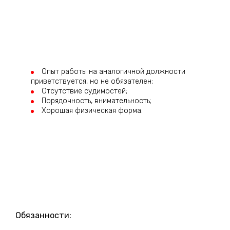
Опыт работы на аналогичной должности
приветствуется, но не обязателен;
Отсутствие судимостей;
Порядочность, внимательность;
Хорошая физическая форма.
Обязанности: