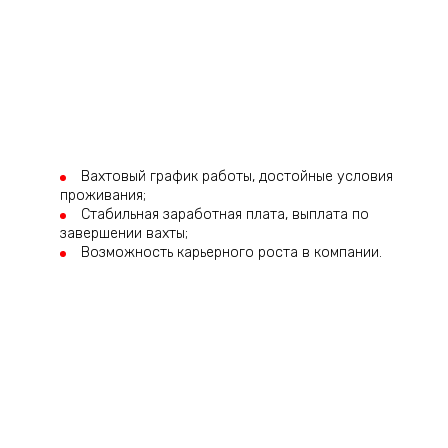
Вахтовый график работы, достойные условия
проживания;
Стабильная заработная плата, выплата по
завершении вахты;
Возможность карьерного роста в компании.