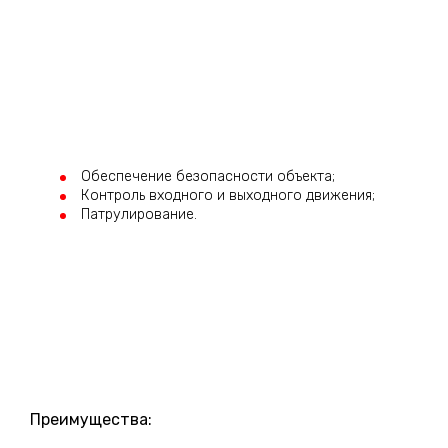
Обеспечение безопасности объекта;
Контроль входного и выходного движения;
Патрулирование.
Преимущества: