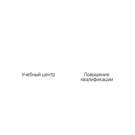
Учебный центр
Повышение
квалификации