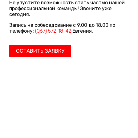
Не упустите возможность стать частью нашей
профессиональной команды! Звоните уже
сегодня.
Запись на собеседование с 9.00 до 18.00 по
телефону:
(067) 572-18-42
Евгения.
ОСТАВИТЬ ЗАЯВКУ