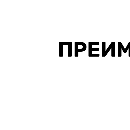
ПРЕИМ