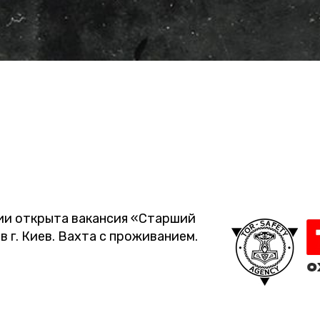
ии открыта вакансия «Старший
 г. Киев. Вахта с проживанием.