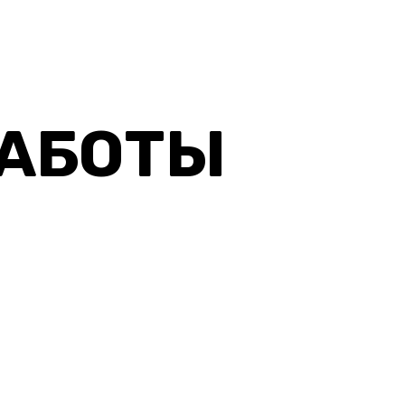
РАБОТЫ