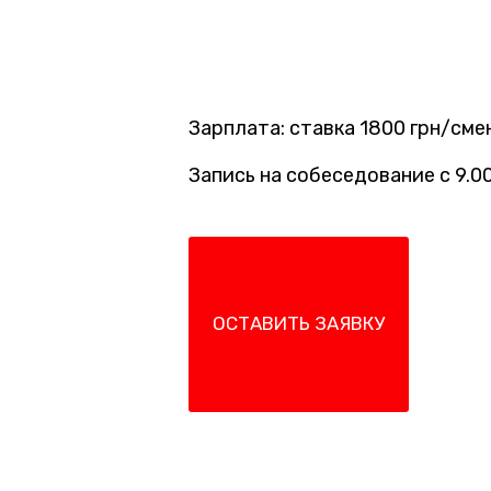
Зарплата: ставка 1800 грн/смен
Запись на собеседование с 9.0
ОСТАВИТЬ ЗАЯВКУ