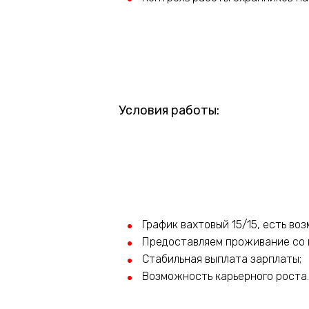
Условия работы:
График вахтовый 15/15, есть во
Предоставляем проживание со 
Стабильная выплата зарплаты;
Возможность карьерного роста