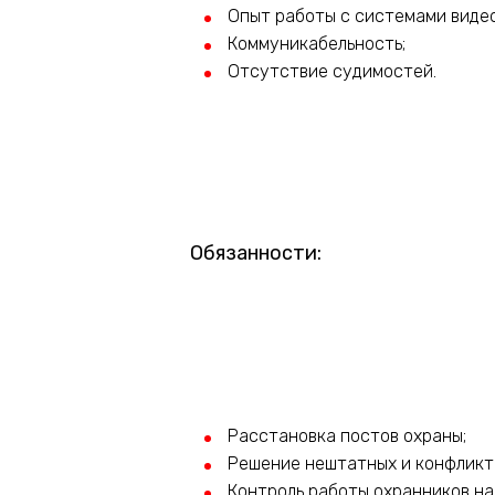
Опыт работы с системами виде
Коммуникабельность;
Отсутствие судимостей.
Обязанности:
Расстановка постов охраны;
Решение нештатных и конфликт
Контроль работы охранников на