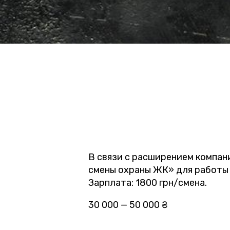
В связи с расширением компан
смены охраны ЖК» для работы в
Зарплата: 1800 грн/смена.
30 000 — 50 000 ₴