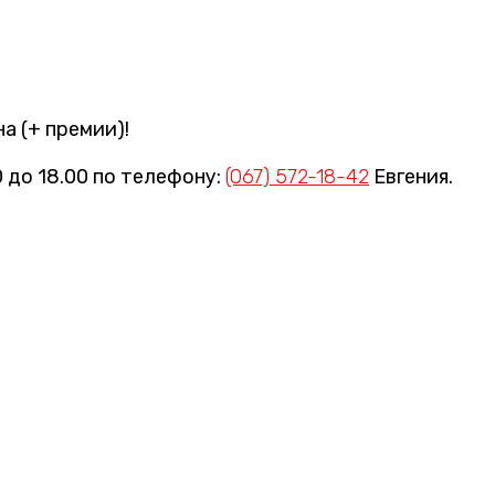
а (+ премии)!
0 до 18.00 по телефону:
(067) 572-18-42
Евгения.