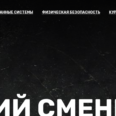
АННЫЕ СИСТЕМЫ
ФИЗИЧЕСКАЯ БЕЗОПАСНОСТЬ
КУ
ИЙ СМЕ