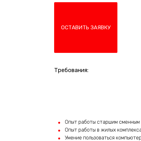
ОСТАВИТЬ ЗАЯВКУ
Требования:
Опыт работы старшим сменным н
Опыт работы в жилых комплекса
Умение пользоваться компьютер