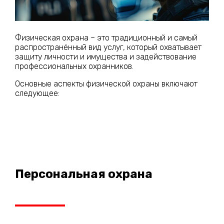
Физическая охрана – это традиционный и самый
распространённый вид услуг, который охватывает
защиту личности и имущества и задействование
профессиональных охранников.
Основные аспекты физической охраны включают
следующее:
Персональная охрана