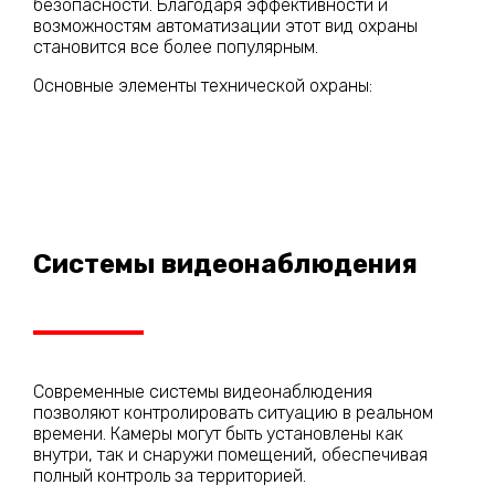
безопасности. Благодаря эффективности и
возможностям автоматизации этот вид охраны
становится все более популярным.
Основные элементы технической охраны:
Системы видеонаблюдения
Современные системы видеонаблюдения
позволяют контролировать ситуацию в реальном
времени. Камеры могут быть установлены как
внутри, так и снаружи помещений, обеспечивая
полный контроль за территорией.