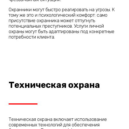
Охранники могут быстро реагировать на угрозы. К
тому же это и психологический комфорт: само
присутствие охранника может отпугнуть
потенциальных преступников. Услуги личной
охраны могут быть адаптированы под конкретные
потребности клиента.
Техническая охрана
Техническая охрана включает использование
современных технологий для обеспечения