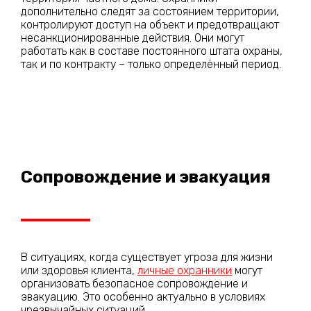
дополнительно следят за состоянием территории,
контролируют доступ на объект и предотвращают
несанкционированные действия. Они могут
работать как в составе постоянного штата охраны,
так и по контракту – только определённый период.
Сопровождение и эвакуация
В ситуациях, когда существует угроза для жизни
или здоровья клиента,
личные охранники
могут
организовать безопасное сопровождение и
эвакуацию. Это особенно актуально в условиях
чрезвычайных ситуаций.