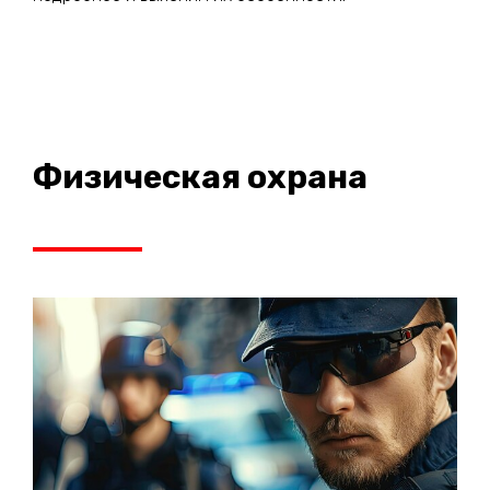
Физическая охрана