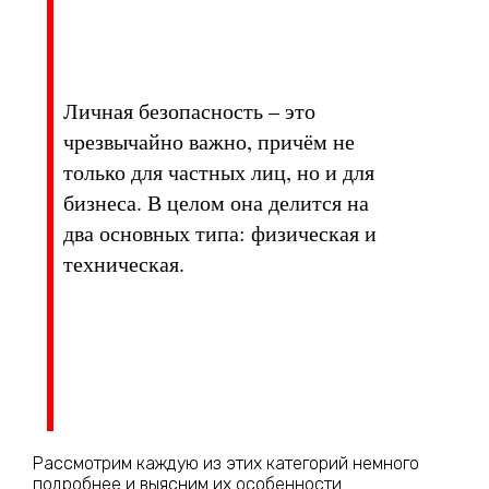
Личная безопасность – это
чрезвычайно важно, причём не
только для частных лиц, но и для
бизнеса. В целом она делится на
два основных типа: физическая и
техническая.
Рассмотрим каждую из этих категорий немного
подробнее и выясним их особенности.