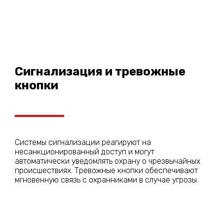
Сигнализация и тревожные
кнопки
Системы сигнализации реагируют на
несанкционированный доступ и могут
автоматически уведомлять охрану о чрезвычайных
происшествиях. Тревожные кнопки обеспечивают
мгновенную связь с охранниками в случае угрозы.