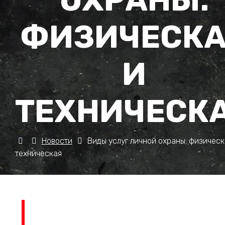
ОХРАНЫ:
ФИЗИЧЕСК
И
ТЕХНИЧЕСК
Новости
Виды услуг личной охраны: физическ
техническая