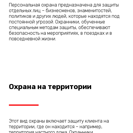
Персональная охрана предназначена для защиты
отдельных лиц – бизнесменов, знаменитостей,
политиков и других людей, которые находятся под
постоянной угрозой. Охранники, обученные
специальным методам защиты, обеспечивают
безопасность на мероприятиях, в поездках и в
повседневной жизни.
Охрана на территории
Этот вид охраны включает защиту клиента на
территории, где он находится – например,
территория частного дома. Охранники