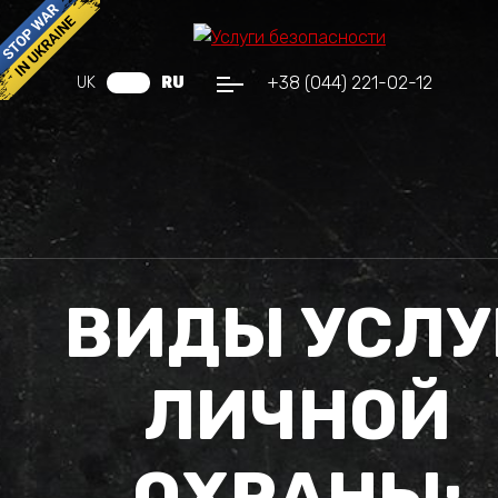
+38 (044) 221-02-12
UK
RU
ВИДЫ УСЛУ
ЛИЧНОЙ