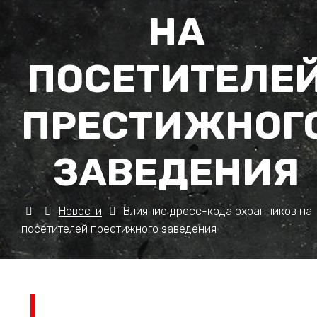
НА
ПОСЕТИТЕЛЕ
ПРЕСТИЖНОГ
ЗАВЕДЕНИЯ
Новости
Влияние дресс-кода охранников на
посетителей престижного заведения