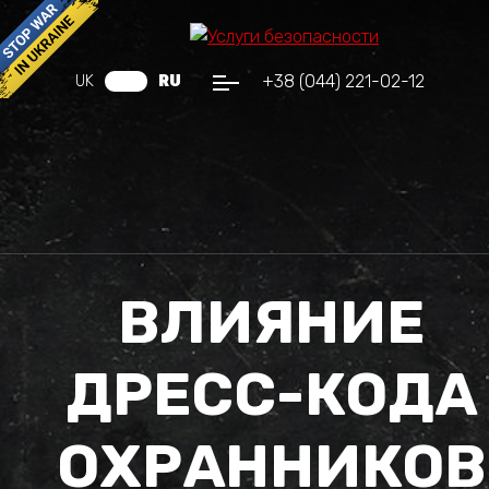
+38 (044) 221-02-12
UK
RU
ВЛИЯНИЕ
ДРЕСС-КОДА
ОХРАННИКОВ