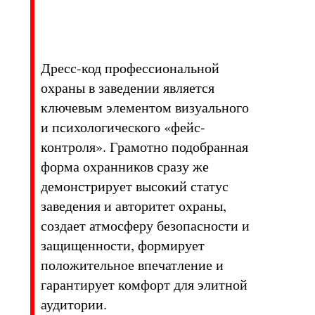
Дресс-код профессиональной
охраны в заведении является
ключевым элементом визуального
и психологического «фейс-
контроля». Грамотно подобранная
форма охранников сразу же
демонстрирует высокий статус
заведения и авторитет охраны,
создает атмосферу безопасности и
защищенности, формирует
положительное впечатление и
гарантирует комфорт для элитной
аудитории.