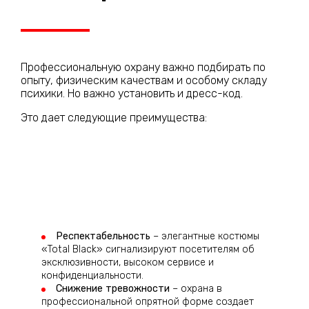
Профессиональную охрану важно подбирать по
опыту, физическим качествам и особому складу
психики. Но важно установить и дресс-код.
Это дает следующие преимущества:
Респектабельность
– элегантные костюмы
«Total Black» сигнализируют посетителям об
эксклюзивности, высоком сервисе и
конфиденциальности.
Снижение тревожности
– охрана в
профессиональной опрятной форме создает