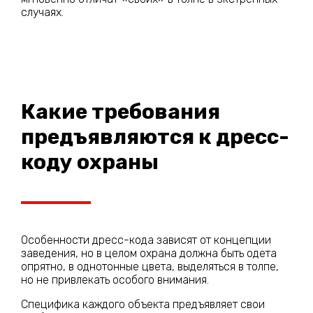
случаях.
Какие требования
предъявляются к дресс-
коду охраны
Особенности дресс-кода зависят от концепции
заведения, но в целом охрана должна быть одета
опрятно, в однотонные цвета, выделяться в толпе,
но не привлекать особого внимания.
Специфика каждого объекта предъявляет свои