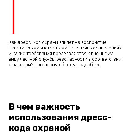
Как дресс-код охраны влияет на восприятие
посетителями и клиентами в различных заведениях
и какие требования предъявляются к внешнему
виду частной службы безопасности в соответствии
с законом? Поговорим об этом подробнее.
В чем важность
использования дресс-
кода охраной