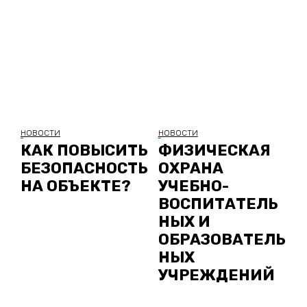
НОВОСТИ
НОВОСТИ
КАК ПОВЫСИТЬ
ФИЗИЧЕСКАЯ
БЕЗОПАСНОСТЬ
ОХРАНА
НА ОБЪЕКТЕ?
УЧЕБНО-
ВОСПИТАТЕЛЬ
НЫХ И
ОБРАЗОВАТЕЛЬ
НЫХ
УЧРЕЖДЕНИЙ