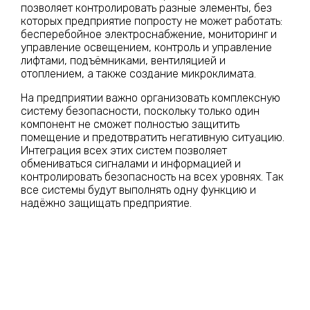
позволяет контролировать разные элементы, без
которых предприятие попросту не может работать:
бесперебойное электроснабжение, мониторинг и
управление освещением, контроль и управление
лифтами, подъёмниками, вентиляцией и
отоплением, а также создание микроклимата.
На предприятии важно организовать комплексную
систему безопасности, поскольку только один
компонент не сможет полностью защитить
помещение и предотвратить негативную ситуацию.
Интеграция всех этих систем позволяет
обмениваться сигналами и информацией и
контролировать безопасность на всех уровнях. Так
все системы будут выполнять одну функцию и
надёжно защищать предприятие.