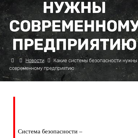
НУЖНЫ
СОВРЕМЕННОМ
ПРЕДПРИЯТИЮ
Новости
Какие системы безопасности нужны
современному предприятию
Система безопасности –