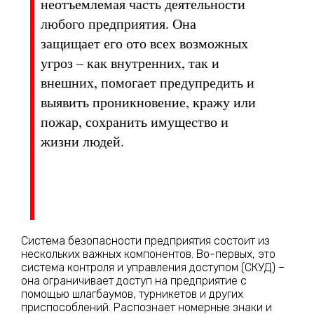
неотъемлемая часть деятельности
любого предприятия. Она
защищает его ото всех возможных
угроз – как внутренних, так и
внешних, помогает предупредить и
выявить проникновение, кражу или
пожар, сохранить имущество и
жизни людей.
Система безопасности предприятия состоит из
нескольких важных компонентов. Во-первых, это
система контроля и управления доступом (СКУД) –
она ограничивает доступ на предприятие с
помощью шлагбаумов, турникетов и других
приспособлений. Распознает номерные знаки и