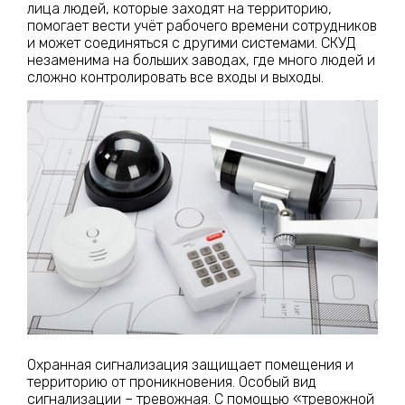
лица людей, которые заходят на территорию,
помогает вести учёт рабочего времени сотрудников
и может соединяться с другими системами. СКУД
незаменима на больших заводах, где много людей и
сложно контролировать все входы и выходы.
Охранная сигнализация защищает помещения и
территорию от проникновения. Особый вид
сигнализации – тревожная. С помощью «тревожной