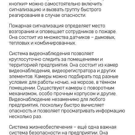
кнопки» можно самостоятельно включить
сигнализацию и вызвать группу быстрого
реагирования в случае опасности.
Пожарная сигнализация определяет место
возгорания и оповещает сотрудников о пожаре.
Она состоит из множества датчиков – дымовых,
тепловых и комбинированных.
Система видеонаблюдения позволяет
круглосуточно следить за помещениями и
территорией предприятия. Она состоит из камер
видеонаблюдения, видеорегистратора и других
элементов. Камеры можно подбирать под разные
условия: для работы ночью, на морозе, в тёмном
помещении. Существуют камеры с поворотным
механизмом, особо прочным корпусом и другие.
Видеонаблюдение незаменимо для любого
предприятия, поскольку быстро вычисляет
опасность и позволяет просматривать информацию
несколько раз.
Система жизнеобеспечения – ещё одна важная
система безопасности на предприятии. Она