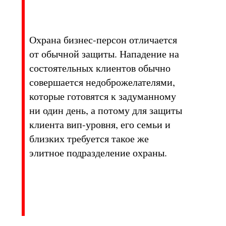
Охрана бизнес-персон отличается
от обычной защиты. Нападение на
состоятельных клиентов обычно
совершается недоброжелателями,
которые готовятся к задуманному
ни один день, а потому для защиты
клиента вип-уровня, его семьи и
близких требуется такое же
элитное подразделение охраны.