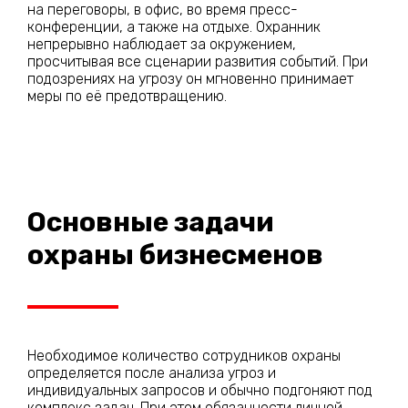
на переговоры, в офис, во время пресс-
конференции, а также на отдыхе. Охранник
непрерывно наблюдает за окружением,
просчитывая все сценарии развития событий. При
подозрениях на угрозу он мгновенно принимает
меры по её предотвращению.
Основные задачи
охраны бизнесменов
Необходимое количество сотрудников охраны
определяется после анализа угроз и
индивидуальных запросов и обычно подгоняют под
комплекс задач. При этом обязанности личной