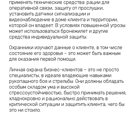
применять технические средства: рации для
оперативной связи, защиту от прослушки,
установить датчики сигнализации и
видеонаблюдение в доме клиента и территории,
которой он владеет. В условиях повышенной угрозы
может использоваться бронежилет и другие
средства индивидуальной защиты.
Охранники изучают данные о клиенте, в том числе
состояние его здоровья – это может быть важным
для оказания первой помощи.
Личная охрана бизнес-клиентов – это не просто
специалисты, в идеале владеющие навыками
рукопашного боя и стрельбы. Они должны обладать
особым складом ума и высокой
стрессоустойчивостью, быстро принимать решения,
хладнокровно и рационально действовать в
критической ситуации и защитить клиента, чего бы
это ни стоило.