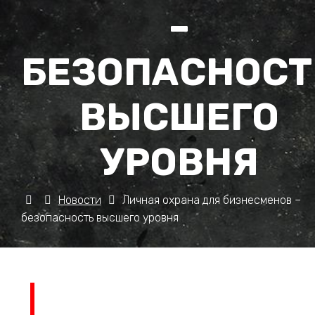
–
БЕЗОПАСНОСТ
ВЫСШЕГО
УРОВНЯ
Новости
Личная охрана для бизнесменов –
безопасность высшего уровня