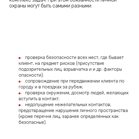
охраны могут быть самыми разными:
проверка безопасности всех мест, где бывает
клиент, на предмет рисков (присутствие
подозрительных лиц, взрывчатка и и др. факторы
опасности);
сопровождение при передвижении клиента по
городу и в поездках за рубеж;
проверка окружения, досмотр людей, желающих
вступить в контакт;
недопущение нежелательных контактов,
предотвращение нарушения личного пространства
(кроме перечня лиц, заранее определённых как
безопасные).