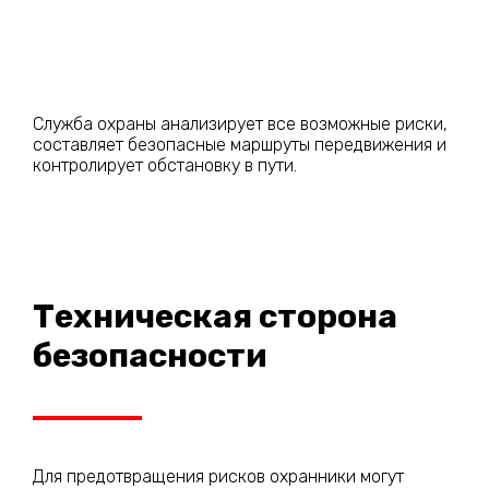
Служба охраны анализирует все возможные риски,
составляет безопасные маршруты передвижения и
контролирует обстановку в пути.
Техническая сторона
безопасности
Для предотвращения рисков охранники могут