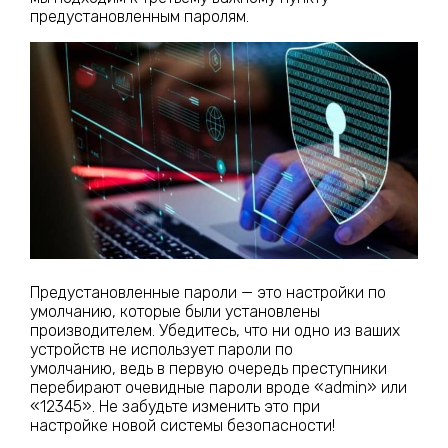
предустановленным паролям.
Предустановленные пароли — это настройки по
умолчанию, которые были установлены
производителем. Убедитесь, что ни одно из ваших
устройств не использует пароли по
умолчанию, ведь в первую очередь преступники
перебирают очевидные пароли вроде «admin» или
«12345». Не забудьте изменить это при
настройке новой системы безопасности!