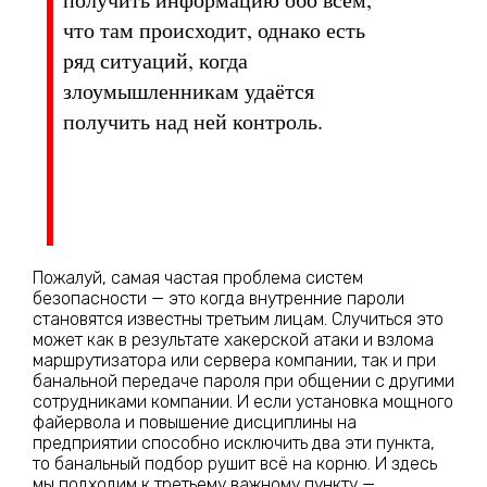
что там происходит, однако есть
ряд ситуаций, когда
злоумышленникам удаётся
получить над ней контроль.
Пожалуй, самая частая проблема систем
безопасности — это когда внутренние пароли
становятся известны третьим лицам. Случиться это
может как в результате хакерской атаки и взлома
маршрутизатора или сервера компании, так и при
банальной передаче пароля при общении с другими
сотрудниками компании. И если установка мощного
файервола и повышение дисциплины на
предприятии способно исключить два эти пункта,
то банальный подбор рушит всё на корню. И здесь
мы подходим к третьему важному пункту —