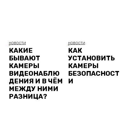
НОВОСТИ
НОВОСТИ
КАКИЕ
КАК
БЫВАЮТ
УСТАНОВИТЬ
КАМЕРЫ
КАМЕРЫ
ВИДЕОНАБЛЮ
БЕЗОПАСНОСТ
ДЕНИЯ И В ЧЁМ
И
МЕЖДУ НИМИ
РАЗНИЦА?