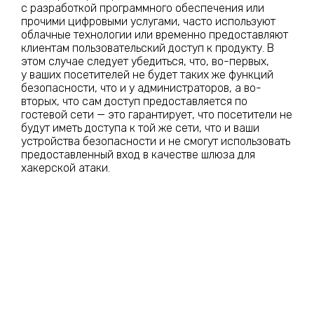
с разработкой программного обеспечения или
прочими цифровыми услугами, часто используют
облачные технологии или временно предоставляют
клиентам пользовательский доступ к продукту. В
этом случае следует убедиться, что, во-первых,
у ваших посетителей не будет таких же функций
безопасности, что и у администраторов, а во-
вторых, что сам доступ предоставляется по
гостевой сети — это гарантирует, что посетители не
будут иметь доступа к той же сети, что и ваши
устройства безопасности и не смогут использовать
предоставленный вход в качестве шлюза для
хакерской атаки.