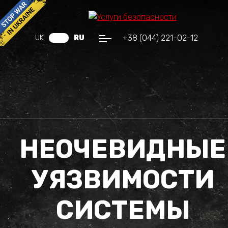
+38 (044) 221-02-12
UK
RU
НЕОЧЕВИДНЫЕ
УЯЗВИМОСТИ
СИСТЕМЫ