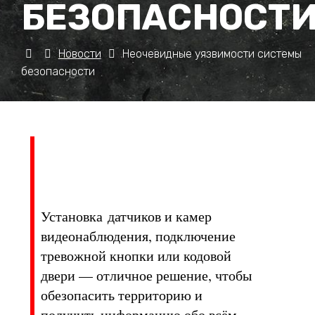
БЕЗОПАСНОСТ
Новости
Неочевидные уязвимости системы
безопасности
Установка датчиков и камер
видеонаблюдения, подключение
тревожной кнопки или кодовой
двери — отличное решение, чтобы
обезопасить территорию и
получить информацию обо всём,