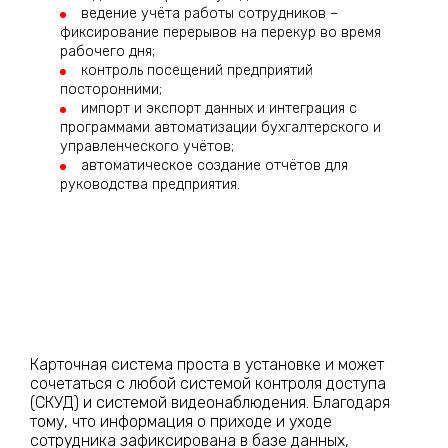
ведение учёта работы сотрудников –
фиксирование перерывов на перекур во время
рабочего дня;
контроль посещений предприятий
посторонними;
импорт и экспорт данных и интеграция с
программами автоматизации бухгалтерского и
управленческого учётов;
автоматическое создание отчётов для
руководства предприятия.
Карточная система проста в установке и может
сочетаться с любой системой контроля доступа
(СКУД) и системой видеонаблюдения. Благодаря
тому, что информация о приходе и уходе
сотрудника зафиксирована в базе данных,