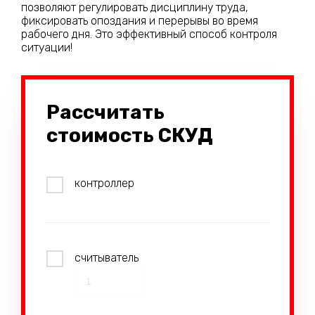
позволяют регулировать дисциплину труда,
фиксировать опоздания и перерывы во время
рабочего дня. Это эффективный способ контроля
ситуации!
Рассчитать
стоимость СКУД
контроллер
считыватель