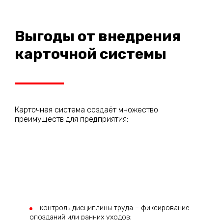
Выгоды от внедрения
карточной системы
Карточная система создаёт множество
преимуществ для предприятия:
контроль дисциплины труда – фиксирование
опозданий или ранних уходов;