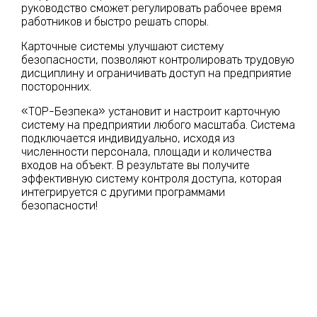
руководство сможет регулировать рабочее время
работников и быстро решать споры.
Карточные системы улучшают систему
безопасности, позволяют контролировать трудовую
дисциплину и ограничивать доступ на предприятие
посторонних.
«ТОР-Безпека» установит и настроит карточную
систему на предприятии любого масштаба. Система
подключается индивидуально, исходя из
численности персонала, площади и количества
входов на объект. В результате вы получите
эффективную систему контроля доступа, которая
интегрируется с другими программами
безопасности!