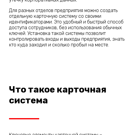
Для разных отделов предприятия можно создать
отдельную карточную систему со своими
идентификаторами. Это удобный и быстрый способ
доступа сотрудников, без использования обычных
ключей. Установка такой системы позволит
контролировать входы и выходы предприятия, знать
кто куда заходил и сколько пробыл на месте.
Что такое карточная
система
Ключевые элементы карточной системы –