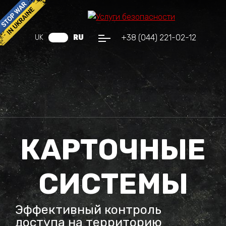
+38 (044) 221-02-12
UK
RU
КАРТОЧНЫЕ
СИСТЕМЫ
Эффективный контроль
доступа на территорию