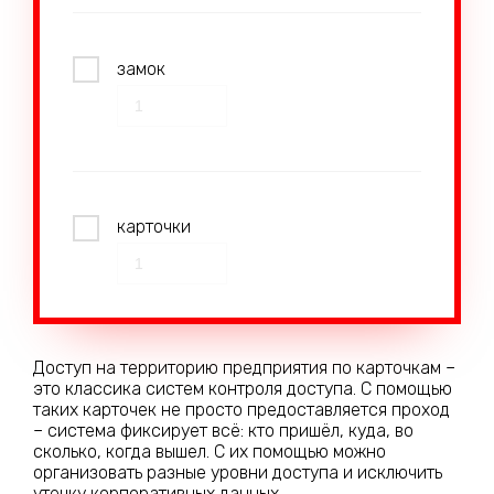
замок
карточки
Доступ на территорию предприятия по карточкам –
это классика систем контроля доступа. С помощью
таких карточек не просто предоставляется проход
– система фиксирует всё: кто пришёл, куда, во
сколько, когда вышел. С их помощью можно
организовать разные уровни доступа и исключить
утечку корпоративных данных.