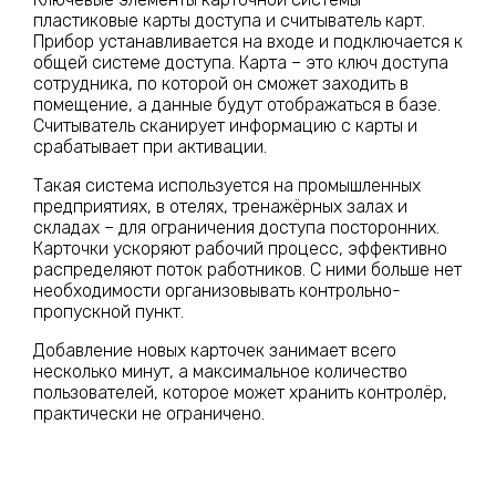
пластиковые карты доступа и считыватель карт.
Прибор устанавливается на входе и подключается к
общей системе доступа. Карта – это ключ доступа
сотрудника, по которой он сможет заходить в
помещение, а данные будут отображаться в базе.
Считыватель сканирует информацию с карты и
срабатывает при активации.
Такая система используется на промышленных
предприятиях, в отелях, тренажёрных залах и
складах – для ограничения доступа посторонних.
Карточки ускоряют рабочий процесс, эффективно
распределяют поток работников. С ними больше нет
необходимости организовывать контрольно-
пропускной пункт.
Добавление новых карточек занимает всего
несколько минут, а максимальное количество
пользователей, которое может хранить контролёр,
практически не ограничено.