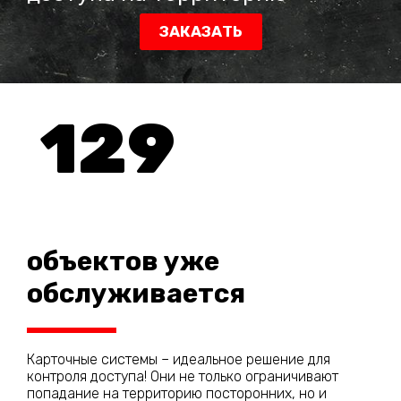
ЗАКАЗАТЬ
129
объектов уже
обслуживается
Карточные системы – идеальное решение для
контроля доступа! Они не только ограничивают
попадание на территорию посторонних, но и