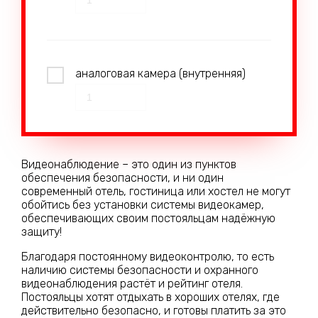
аналоговая камера (внутренняя)
Видеонаблюдение – это один из пунктов
обеспечения безопасности, и ни один
современный отель, гостиница или хостел не могут
обойтись без установки системы видеокамер,
обеспечивающих своим постояльцам надёжную
защиту!
Благодаря постоянному видеоконтролю, то есть
наличию системы безопасности и охранного
видеонаблюдения растёт и рейтинг отеля.
Постояльцы хотят отдыхать в хороших отелях, где
действительно безопасно, и готовы платить за это