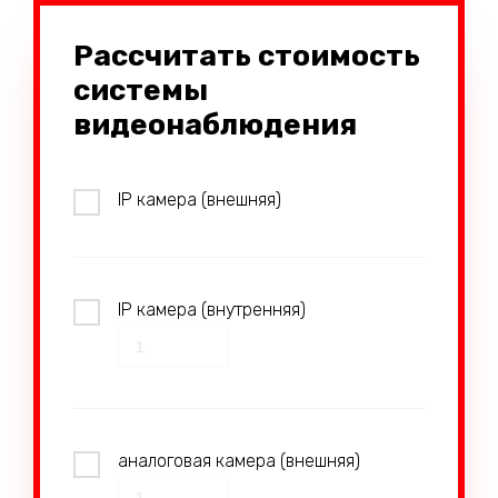
Рассчитать стоимость
системы
видеонаблюдения
IP камера (внешняя)
IP камера (внутренняя)
аналоговая камера (внешняя)