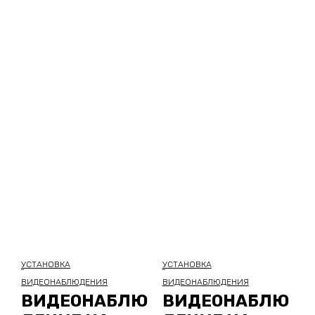
УСТАНОВКА
УСТАНОВКА
ВИДЕОНАБЛЮДЕНИЯ
ВИДЕОНАБЛЮДЕНИЯ
ВИДЕОНАБЛЮ
ВИДЕОНАБЛЮ