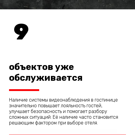
9
объектов уже
обслуживается
Наличие системы видеонаблюдения в гостинице
значительно повышает лояльность гостей,
улучшает безопасность и помогает разбору
сложных ситуаций. Её наличие часто становится
решающим фактором при выборе отеля.