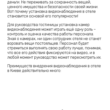
деньги. Не переживать за сохранность вещей,
ценного имущества и безопасности своей жизни.
Вот почему установка видеонаблюдения в отеле
становится основой его популярности!
Для руководства гостиницы установка камер
видеонаблюдения может играть ещё одну роль –
контроль и оценка качества работы персонала.
Зная о камерах, ни один сотрудник отеля не станет
воровать вещи постояльцев. Персонал будет
стремиться выполнять свою работу лучше, понимая,
что все его действия фиксируются на видео, и в
любой момент руководство может пересмотреть их.
Преимуществ внедрения видеонаблюдения в отеле
в Киеве действительно много: