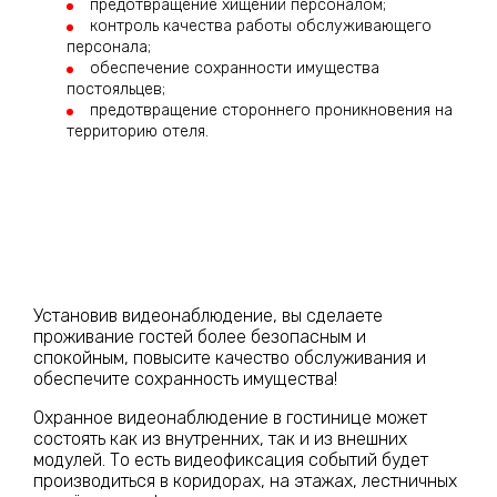
предотвращение хищений персоналом;
контроль качества работы обслуживающего
персонала;
обеспечение сохранности имущества
постояльцев;
предотвращение стороннего проникновения на
территорию отеля.
Установив видеонаблюдение, вы сделаете
проживание гостей более безопасным и
спокойным, повысите качество обслуживания и
обеспечите сохранность имущества!
Охранное видеонаблюдение в гостинице может
состоять как из внутренних, так и из внешних
модулей. То есть видеофиксация событий будет
производиться в коридорах, на этажах, лестничных