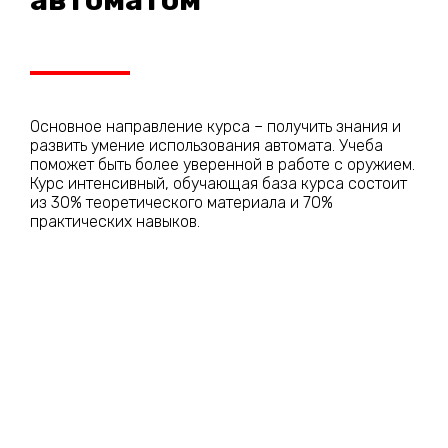
Основное направление курса – получить знания и
развить умение использования автомата. Учеба
поможет быть более уверенной в работе с оружием.
Курс интенсивный, обучающая база курса состоит
из 30% теоретического материала и 70%
практических навыков.