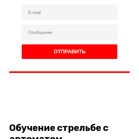
Обучение стрельбе с
автоматом