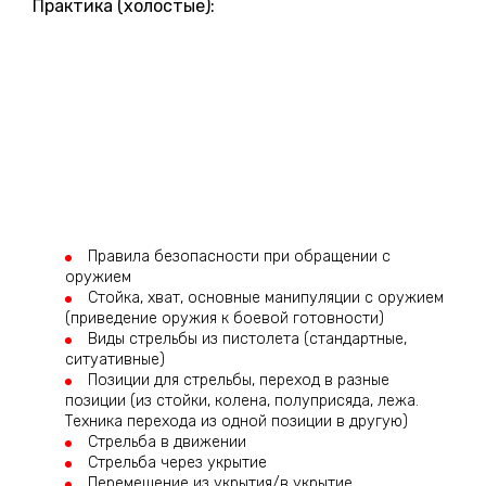
Практика (холостые):
Правила безопасности при обращении с
оружием
Стойка, хват, основные манипуляции с оружием
(приведение оружия к боевой готовности)
Виды стрельбы из пистолета (стандартные,
ситуативные)
Позиции для стрельбы, переход в разные
позиции (из стойки, колена, полуприсяда, лежа.
Техника перехода из одной позиции в другую)
Стрельба в движении
Стрельба через укрытие
Перемещение из укрытия/в укрытие