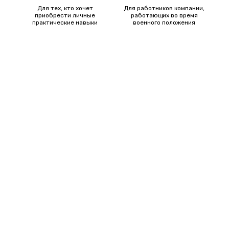
Для тех, кто хочет
Для работников компании,
приобрести личные
работающих во время
практические навыки
военного положения