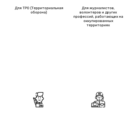
Для ТРО (Территориальная
Для журналистов,
оборона)
волонтеров и других
профессий, работающих на
оккупированных
территориях