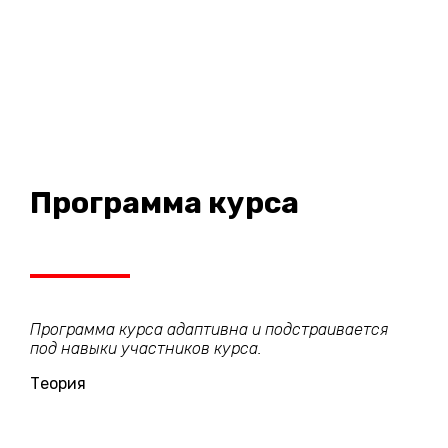
Программа курса
Программа курса адаптивна и подстраивается
под навыки участников курса.
Теория