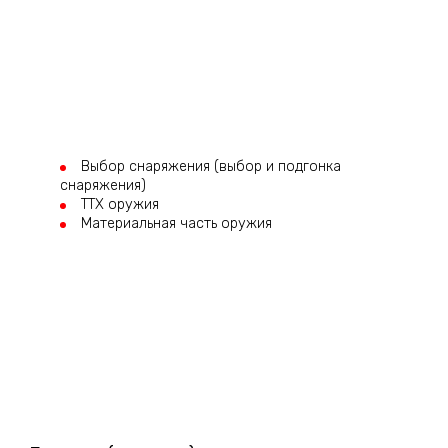
Выбор снаряжения (выбор и подгонка
снаряжения)
ТТХ оружия
Материальная часть оружия