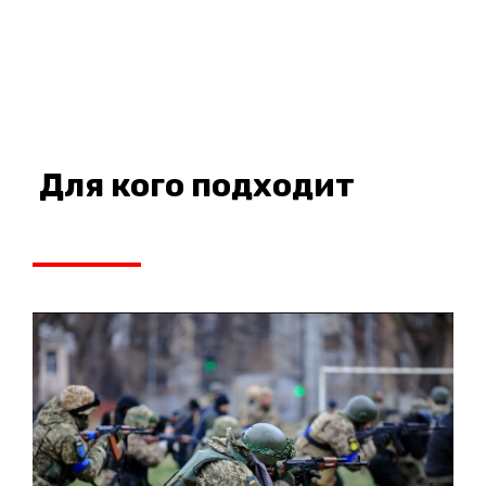
Для кого подходит