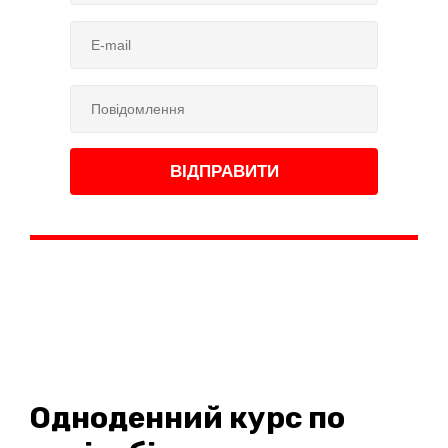
Одноденний курс по