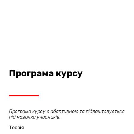
Програма курсу
Програма курсу є адаптивною та підлаштовується
під навички учасників.
Теорія