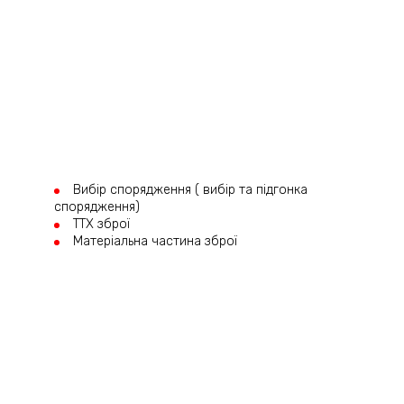
Вибір спорядження ( вибір та підгонка
спорядження)
ТТХ зброї
Матеріальна частина зброї