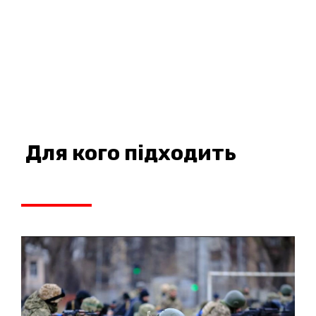
Для кого підходить