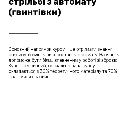
стрільбі з автомату
(гвинтівки)
Основний напрямок курсу – це отримати знання і
розвинути вміння використання автомату. Навчання
допоможе бути більш впевненим у роботі зі зброєю.
Курс інтенсивний, навчальна база курсу
складається з 30% теоретичного матеріалу та 70%
практичних навичок.