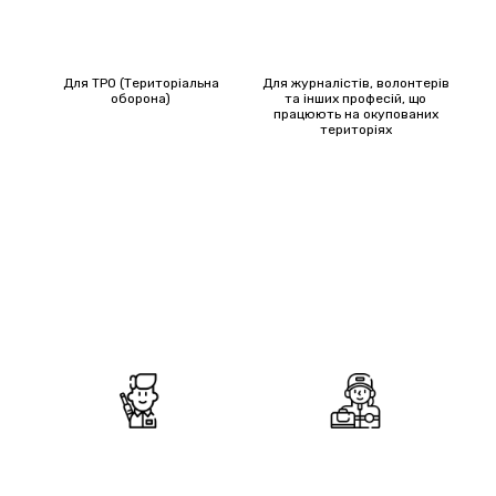
Для ТРО (Територіальна
Для журналістів, волонтерів
оборона)
та інших професій, що
працюють на окупованих
територіях