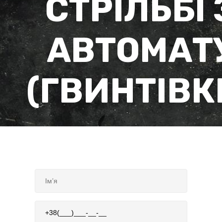
СТРІЛЬБІ 
АВТОМАТ
(ГВИНТІВК