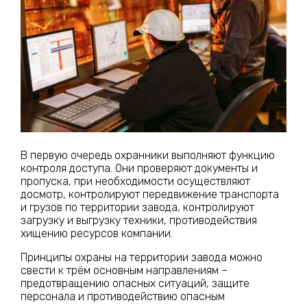
В первую очередь охранники выполняют функцию
контроля доступа. Они проверяют документы и
пропуска, при необходимости осуществляют
досмотр, контролируют передвижение транспорта
и грузов по территории завода, контролируют
загрузку и выгрузку техники, противодействия
хищению ресурсов компании.
Принципы охраны на территории завода можно
свести к трём основным направлениям –
предотвращению опасных ситуаций, защите
персонала и противодействию опасным