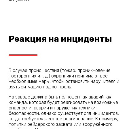
Реакция на инциденты
В случае происшествия (пожар, проникновение
посторонних и т. д.) охранники принимают все
необходимые меры, чтобы остановить нарушителя и
взять ситуацию под контроль.
На заводе должна быть полноценная аварийная
команда, которая будет реагировать на возможные
опасности, аварии и нарушения техники
безопасности, однако существует ряд инцидентов,
когда требуется жёсткое реагирование. К примеру,
попытки рейдерского захвата или вооружённого