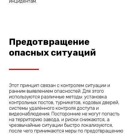
инцидентам.
Предотвращение
опасных ситуаций
Этот принцип связан с контролем ситуации и
ранним выявлением опасностей. Для этого
используются различные методы: установка
контрольных постов, турникетов, кодовых дверей,
системы удалённого контроля доступа и
видеонаблюдения. Посторонние не могут попасть
на территорию завода, и риски снижаются, а
чрезвычайные ситуации быстро локализуются,
после чего принимаются меры по предотвращению