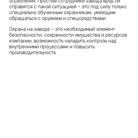
ограбления. Простые сотрудники завода вряд ли
справятся с такой ситуацией – это под силу только
специально обученным охранникам, умеющим
обращаться с оружием и спецсредствами.
Охрана на заводе – это необходимый элемент
безопасности, сохранности имущества и ресурсов
компании, возможность наладить контроль над
внутренними процессами и повысить
производительность.