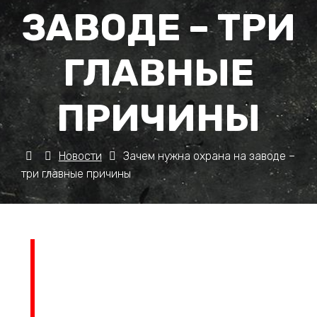
ЗАВОДЕ – ТРИ
ГЛАВНЫЕ
ПРИЧИНЫ
Новости
Зачем нужна охрана на заводе –
три главные причины