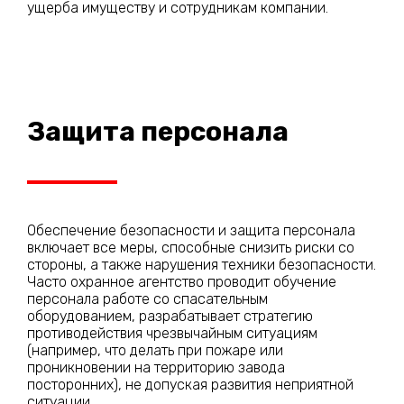
ущерба имуществу и сотрудникам компании.
Защита персонала
Обеспечение безопасности и защита персонала
включает все меры, способные снизить риски со
стороны, а также нарушения техники безопасности.
Часто охранное агентство проводит обучение
персонала работе со спасательным
оборудованием, разрабатывает стратегию
противодействия чрезвычайным ситуациям
(например, что делать при пожаре или
проникновении на территорию завода
посторонних), не допуская развития неприятной
ситуации.