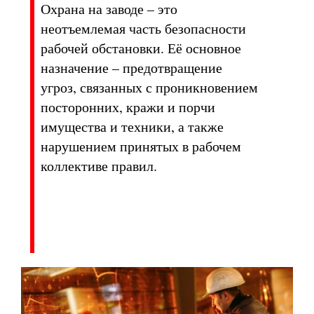
Охрана на заводе – это
неотъемлемая часть безопасности
рабочей обстановки. Её основное
назначение – предотвращение
угроз, связанных с проникновением
посторонних, кражи и порчи
имущества и техники, а также
нарушением принятых в рабочем
коллективе правил.