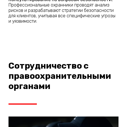
Профессиональные охранники проводят анализ
рисков и разрабатывают стратегии безопасности
для клиентов, учитывая все специфические угрозы
и уязвимости.
Сотрудничество с
правоохранительными
органами