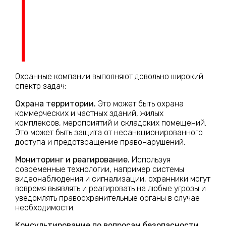
Охранные компании выполняют довольно широкий
спектр задач:
Охрана территории.
Это может быть охрана
коммерческих и частных зданий, жилых
комплексов, мероприятий и складских помещений.
Это может быть защита от несанкционированного
доступа и предотвращение правонарушений.
Мониторинг и реагирование.
Используя
современные технологии, например системы
видеонаблюдения и сигнализации, охранники могут
вовремя выявлять и реагировать на любые угрозы и
уведомлять правоохранительные органы в случае
необходимости.
Консультирование по вопросам безопасности.