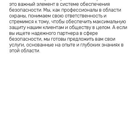
это важный элемент в системе обеспечения
безопасности. Мы, как профессионалы в области
охраны, понимаем свою ответственность и
стремимся к тому, чтобы обеспечить максимальную
защиту нашим клиентам и обществу в целом. А если
вы ищете надежного партнера в сфере
безопасности, мы готовы предложить вам свои
услуги, основанные на опыте и глубоких знаниях в
этой области.