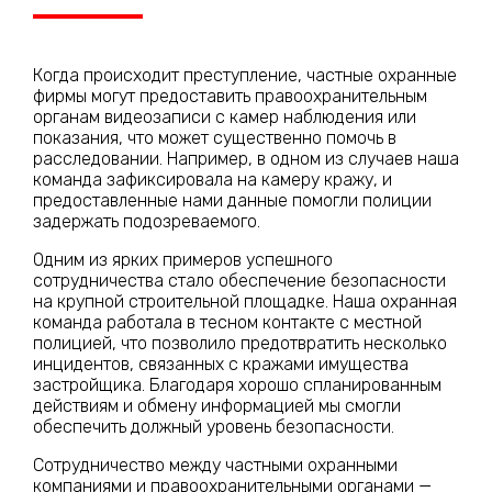
Когда происходит преступление, частные охранные
фирмы могут предоставить правоохранительным
органам видеозаписи с камер наблюдения или
показания, что может существенно помочь в
расследовании. Например, в одном из случаев наша
команда зафиксировала на камеру кражу, и
предоставленные нами данные помогли полиции
задержать подозреваемого.
Одним из ярких примеров успешного
сотрудничества стало обеспечение безопасности
на крупной строительной площадке. Наша охранная
команда работала в тесном контакте с местной
полицией, что позволило предотвратить несколько
инцидентов, связанных с кражами имущества
застройщика. Благодаря хорошо спланированным
действиям и обмену информацией мы смогли
обеспечить должный уровень безопасности.
Сотрудничество между частными охранными
компаниями и правоохранительными органами —