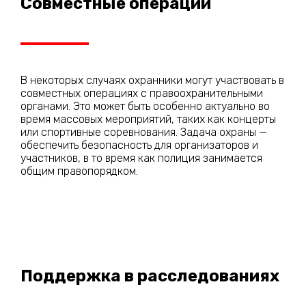
Совместные операции
В некоторых случаях охранники могут участвовать в
совместных операциях с правоохранительными
органами. Это может быть особенно актуально во
время массовых мероприятий, таких как концерты
или спортивные соревнования. Задача охраны —
обеспечить безопасность для организаторов и
участников, в то время как полиция занимается
общим правопорядком.
Поддержка в расследованиях