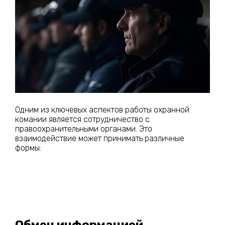
Одним из ключевых аспектов работы охранной
комании является сотрудничество с
правоохранительными органами. Это
взаимодействие может принимать различные
формы:
Обмен информацией