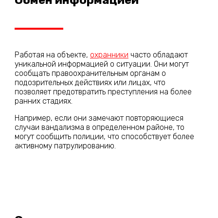
Работая на объекте,
охранники
часто обладают
уникальной информацией о ситуации. Они могут
сообщать правоохранительным органам о
подозрительных действиях или лицах, что
позволяет предотвратить преступления на более
ранних стадиях.
Например, если они замечают повторяющиеся
случаи вандализма в определенном районе, то
могут сообщить полиции, что способствует более
активному патрулированию.