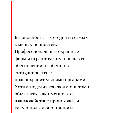
Безопасность – это одна из самых
главных ценностей.
Профессиональные охранные
фирмы играют важную роль в ее
обеспечении, особенно в
сотрудничестве с
правоохранительными органами.
Хотим поделиться своим опытом и
объяснить, как именно это
взаимодействие происходит и
какую пользу оно приносит.