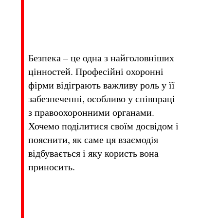
Безпека – це одна з найголовніших
цінностей. Професійні охоронні
фірми відіграють важливу роль у її
забезпеченні, особливо у співпраці
з правоохоронними органами.
Хочемо поділитися своїм досвідом і
пояснити, як саме ця взаємодія
відбувається і яку користь вона
приносить.