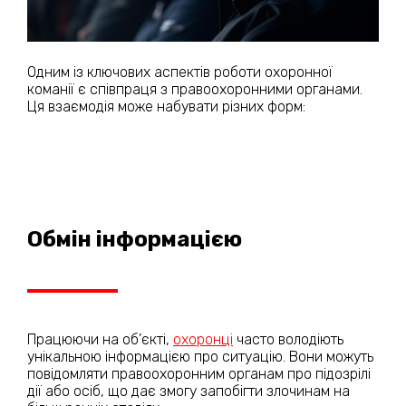
Одним із ключових аспектів роботи охоронної
команії є співпраця з правоохоронними органами.
Ця взаємодія може набувати різних форм:
Обмін інформацією
Працюючи на об’єкті,
охоронці
часто володіють
унікальною інформацією про ситуацію. Вони можуть
повідомляти правоохоронним органам про підозрілі
дії або осіб, що дає змогу запобігти злочинам на