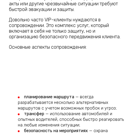
акты или другие чрезвычайные ситуации требуют
быстрой эвакуации и защиты.
Довольно часто VIP-клиенты нуждаются в
сопровождении. Это комплекс услуг, который
включает в себя не только защиту, но и
организацию безопасного передвижения клиента.
Основные аспекты сопровождения:
планирование маршрута
— всегда
разрабатывается несколько альтернативных
маршрутов с учетом возможных пробок и угроз;
трансфер
— использование автомобилей и
опытных водителей, способных быстро реагировать
на любые изменения ситуации;
безопасность на мероприятиях
— охрана