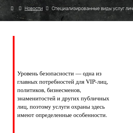
Новости
Специализированные виды услуг ли
Уровень безопасности — одна из
главных потребностей для VIP-лиц,
политиков, бизнесменов,
знаменитостей и других публичных
лиц, поэтому услуги охраны здесь
имеют определенные особенности.