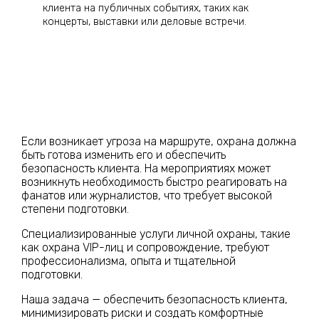
клиента на публичных событиях, таких как
концерты, выставки или деловые встречи.
Если возникает угроза на маршруте, охрана должна
быть готова изменить его и обеспечить
безопасность клиента. На мероприятиях может
возникнуть необходимость быстро реагировать на
фанатов или журналистов, что требует высокой
степени подготовки.
Специализированные услуги личной охраны, такие
как охрана VIP-лиц и сопровождение, требуют
профессионализма, опыта и тщательной
подготовки.
Наша задача — обеспечить безопасность клиента,
минимизировать риски и создать комфортные