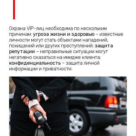
Охрана VIP-лиц необходима по нескольким
причинам:
угроза жизни и здоровью
– известные
личности могут стать объектами нападений,
похищений или других преступлений;
защита
репутации
– неправильные ситуации могут
негативно сказаться на имидже клиента;
конфиденциальность
– защита личной
информации и приватности.