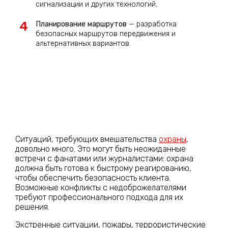
сигнализации и других технологий.
Планирование маршрутов
— разработка
безопасных маршрутов передвижения и
альтернативных вариантов.
Ситуаций, требующих вмешательства
охраны
,
довольно много. Это могут быть неожиданные
встречи с фанатами или журналистами: охрана
должна быть готова к быстрому реагированию,
чтобы обеспечить безопасность клиента.
Возможные конфликты с недоброжелателями
требуют профессионального подхода для их
решения.
Экстренные ситуации, пожары, террористические