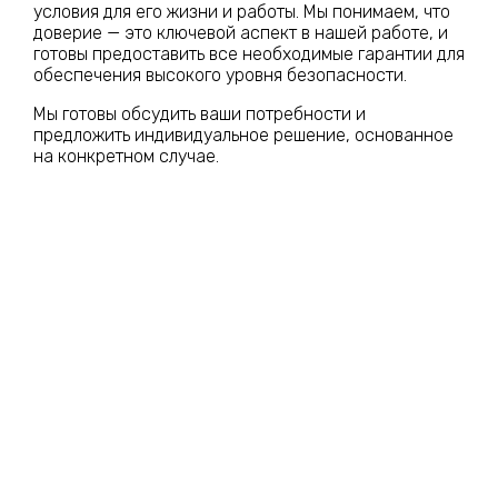
условия для его жизни и работы. Мы понимаем, что
доверие — это ключевой аспект в нашей работе, и
готовы предоставить все необходимые гарантии для
обеспечения высокого уровня безопасности.
Мы готовы обсудить ваши потребности и
предложить индивидуальное решение, основанное
на конкретном случае.