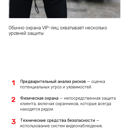
Обычно охрана VIP-лиц охватывает несколько
уровней защиты:
Предварительный анализ рисков
— оценка
потенциальных угроз и уязвимостей.
Физическая охрана
— непосредственная защита
клиента, включая охранников, которые всегда
находятся рядом.
Технические средства безопасности
—
использование систем видеонаблюдения,