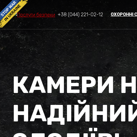
+38 (044) 221-02-12
ОХОРОННІ 
КАМЕРИ Н
НАДІЙНИЙ