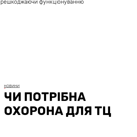
е перешкоджаючи функціонуванню
НОВИНИ
ЧИ ПОТРІБНА
ОХОРОНА ДЛЯ ТЦ