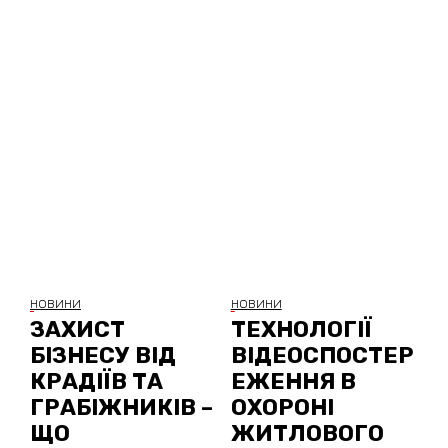
НОВИНИ
НОВИНИ
ЗАХИСТ
ТЕХНОЛОГІЇ
БІЗНЕСУ ВІД
ВІДЕОСПОСТЕР
КРАДІЇВ ТА
ЕЖЕННЯ В
ГРАБІЖНИКІВ –
ОХОРОНІ
ЩО
ЖИТЛОВОГО