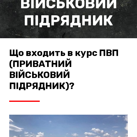
ВІЙСЬКОВИЙ
ПІДРЯДНИК
Що входить в курс ПВП
(ПРИВАТНИЙ
ВІЙСЬКОВИЙ
ПІДРЯДНИК)?