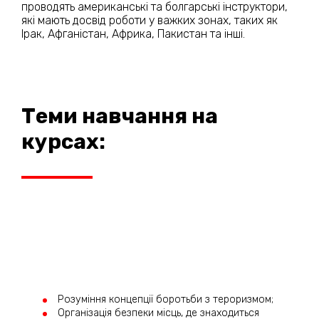
проводять американські та болгарські інструктори,
які мають досвід роботи у важких зонах, таких як
Ірак, Афганістан, Африка, Пакистан та інші.
Теми навчання на
курсах:
Розуміння концепції боротьби з тероризмом;
Організація безпеки місць, де знаходиться