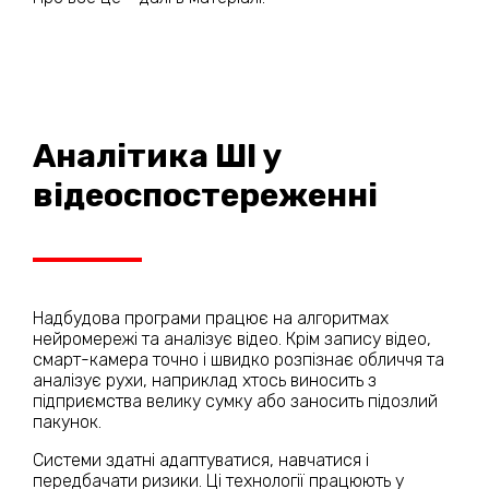
Аналітика ШІ у
відеоспостереженні
Надбудова програми працює на алгоритмах
нейромережі та аналізує відео. Крім запису відео,
смарт-камера точно і швидко розпізнає обличчя та
аналізує рухи, наприклад хтось виносить з
підприємства велику сумку або заносить підозлий
пакунок.
Системи здатні адаптуватися, навчатися і
передбачати ризики. Ці технології працюють у