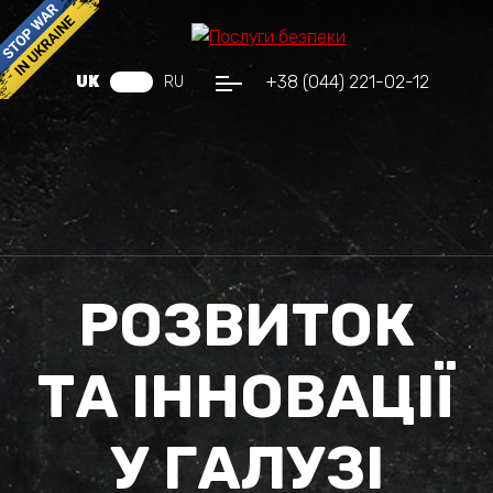
+38 (044) 221-02-12
UK
RU
РОЗВИТОК
ТА ІННОВАЦІЇ
У ГАЛУЗІ