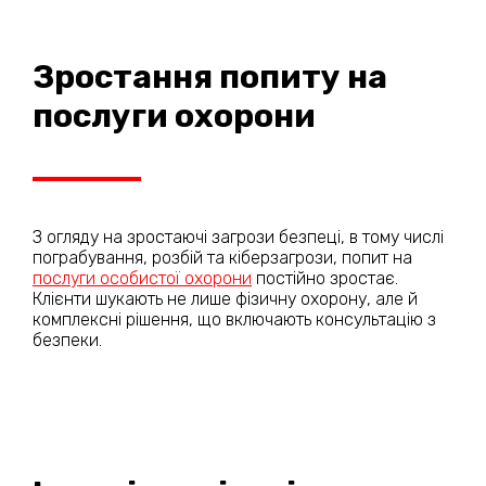
Зростання попиту на
послуги охорони
З огляду на зростаючі загрози безпеці, в тому числі
пограбування, розбій та кіберзагрози, попит на
послуги особистої охорони
постійно зростає.
Клієнти шукають не лише фізичну охорону, але й
комплексні рішення, що включають консультацію з
безпеки.