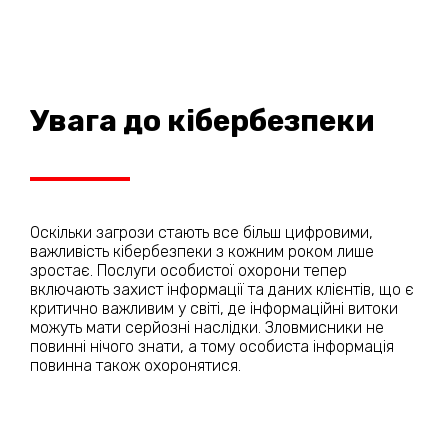
Увага до кібербезпеки
Оскільки загрози стають все більш цифровими,
важливість кібербезпеки з кожним роком лише
зростає. Послуги особистої охорони тепер
включають захист інформації та даних клієнтів, що є
критично важливим у світі, де інформаційні витоки
можуть мати серйозні наслідки. Зловмисники не
повинні нічого знати, а тому особиста інформація
повинна також охоронятися.