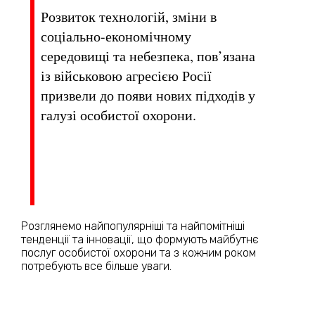
Розвиток технологій, зміни в
соціально-економічному
середовищі та небезпека, пов’язана
із військовою агресією Росії
призвели до появи нових підходів у
галузі особистої охорони.
Розглянемо найпопулярніші та найпомітніші
тенденції та інновації, що формують майбутнє
послуг особистої охорони та з кожним роком
потребують все більше уваги.