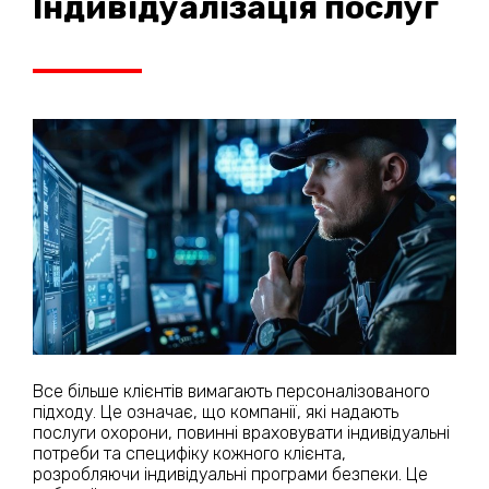
Індивідуалізація послуг
Все більше клієнтів вимагають персоналізованого
підходу. Це означає, що компанії, які надають
послуги охорони, повинні враховувати індивідуальні
потреби та специфіку кожного клієнта,
розробляючи індивідуальні програми безпеки. Це