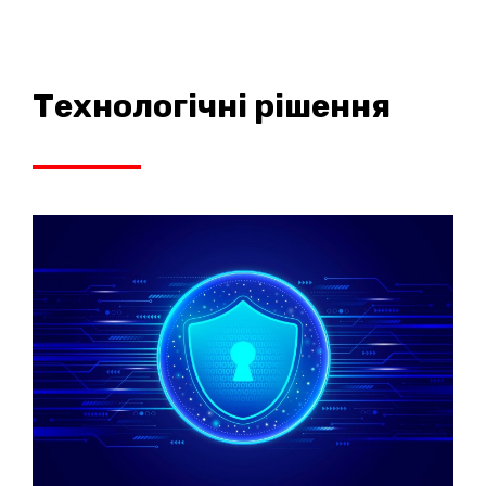
Технологічні рішення