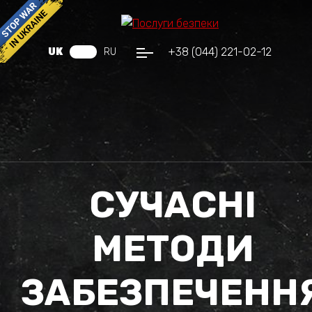
+38 (044) 221-02-12
UK
RU
СУЧАСНІ
МЕТОДИ
ЗАБЕЗПЕЧЕНН