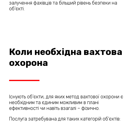
залучення фахівців та більший рівень безпеки на
об’єкті.
Коли необхідна вахтова
охорона
Існують об’єкти, для яких метод вахтової охорони є
необхідним та єдиним можливим в плані
ефективності чи навіть взагалі – фізично.
Послуга затребувана для таких категорій об’єктів: