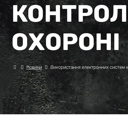
КОНТРОЛ
ОХОРОНІ
Новини
Використання електронних систем к