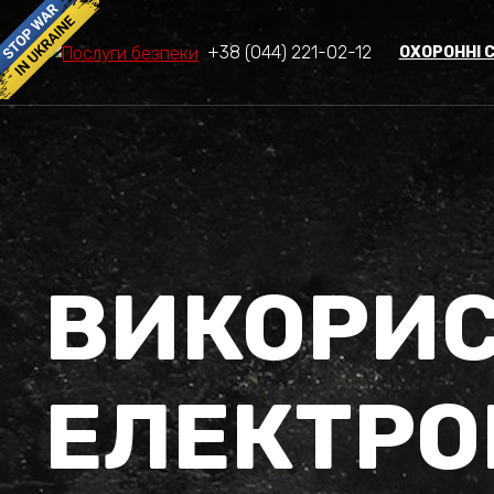
+38 (044) 221-02-12
ОХОРОННІ 
ВИКОРИ
ЕЛЕКТРО