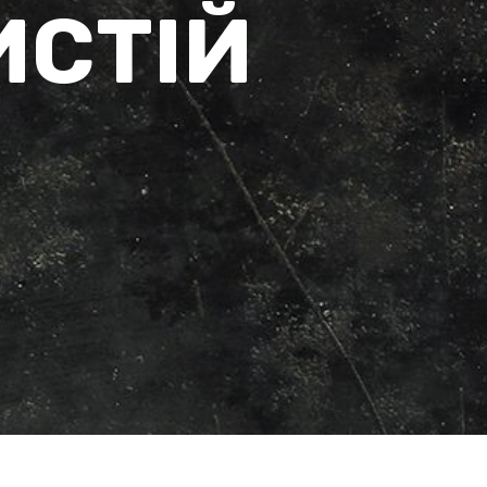
ИСТІЙ