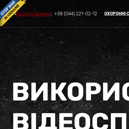
+38 (044) 221-02-12
ОХОРОННІ 
ВИКОРИ
ВІДЕОС