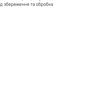
тод збереження та обробка