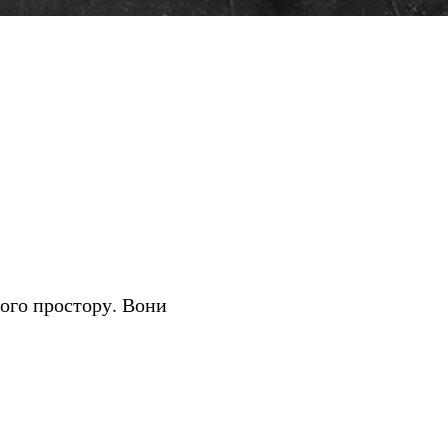
ного простору. Вони