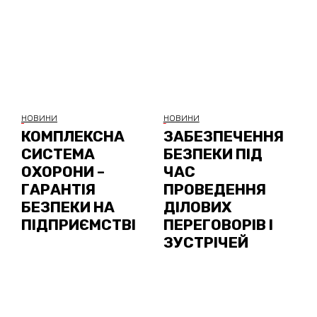
НОВИНИ
НОВИНИ
КОМПЛЕКСНА
ЗАБЕЗПЕЧЕННЯ
СИСТЕМА
БЕЗПЕКИ ПІД
ОХОРОНИ –
ЧАС
ГАРАНТІЯ
ПРОВЕДЕННЯ
БЕЗПЕКИ НА
ДІЛОВИХ
ПІДПРИЄМСТВІ
ПЕРЕГОВОРІВ І
ЗУСТРІЧЕЙ