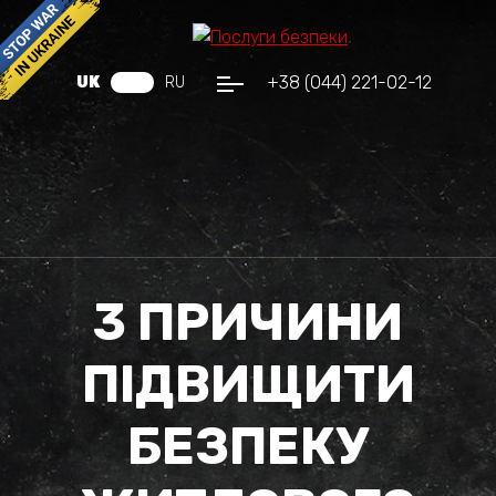
+38 (044) 221-02-12
UK
RU
3 ПРИЧИНИ
ПІДВИЩИТИ
БЕЗПЕКУ