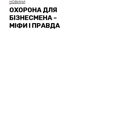
НОВИНИ
ОХОРОНА ДЛЯ
БІЗНЕСМЕНА –
МІФИ І ПРАВДА
УВЕРХ