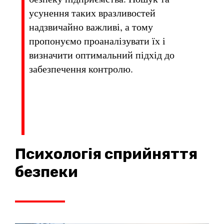
усунення таких вразливостей
надзвичайно важливі, а тому
пропонуємо проаналізувати їх і
визначити оптимальний підхід до
забезпечення контролю.
Психологія сприйняття
безпеки