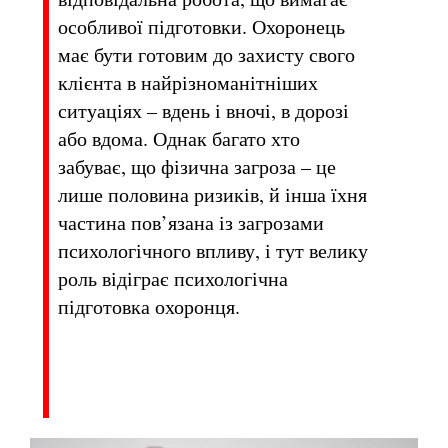
особливої підготовки. Охоронець
має бути готовим до захисту свого
клієнта в найрізноманітніших
ситуаціях – вдень і вночі, в дорозі
або вдома. Однак багато хто
забуває, що фізична загроза – це
лише половина ризиків, й інша їхня
частина пов’язана із загрозами
психологічного впливу, і тут велику
роль відіграє психологічна
підготовка охоронця.