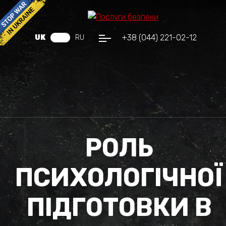
+38 (044) 221-02-12
UK
RU
РОЛЬ
ПСИХОЛОГІЧНОЇ
ПІДГОТОВКИ В