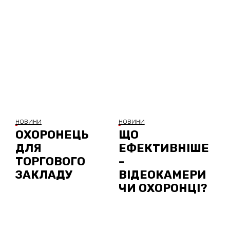
НОВИНИ
НОВИНИ
ОХОРОНЕЦЬ
ЩО
ДЛЯ
ЕФЕКТИВНІШЕ
ТОРГОВОГО
–
ЗАКЛАДУ
ВІДЕОКАМЕРИ
ЧИ ОХОРОНЦІ?