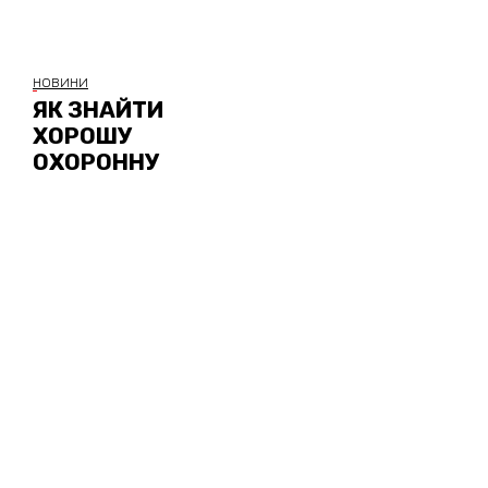
НОВИНИ
ЯК ЗНАЙТИ
ХОРОШУ
ОХОРОННУ
КОМПАНІЮ
УВЕРХ