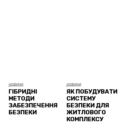
НОВИНИ
НОВИНИ
ГІБРИДНІ
ЯК ПОБУДУВАТИ
МЕТОДИ
СИСТЕМУ
ЗАБЕЗПЕЧЕННЯ
БЕЗПЕКИ ДЛЯ
БЕЗПЕКИ
ЖИТЛОВОГО
КОМПЛЕКСУ