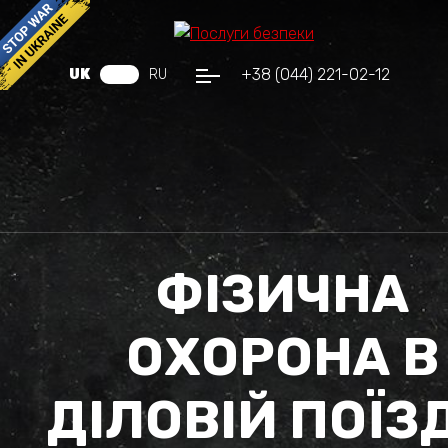
+38 (044) 221-02-12
UK
RU
ФІЗИЧНА
ОХОРОНА В
ДІЛОВІЙ ПОЇЗ