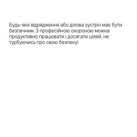
Будь-яке відрядження або ділова зустріч має бути
безпечним. З професійною охороною можна
продуктивно працювати і досягати цілей, не
турбуючись про свою безпеку!