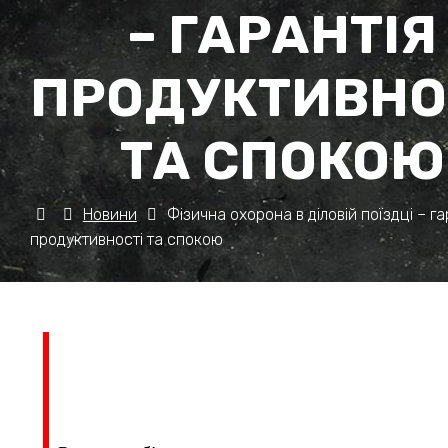
– ГАРАНТІЯ
ПРОДУКТИВНО
ТА СПОКОЮ
Новини
Фізична охорона в діловій поїздці – га
продуктивності та спокою