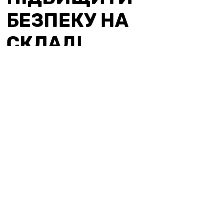
БЕЗПЕКУ НА
СКЛАДІ
УВЕРХ