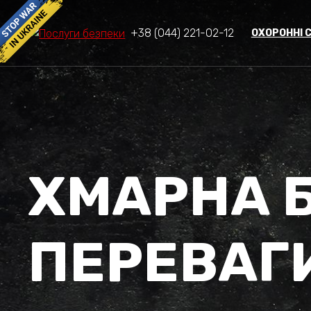
+38 (044) 221-02-12
ОХОРОННІ 
ХМАРНА Б
ПЕРЕВАГ