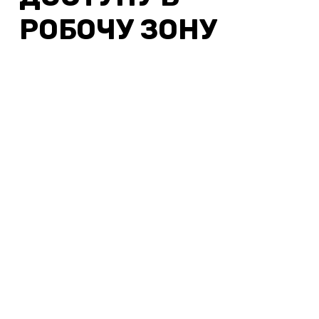
РОБОЧУ ЗОНУ