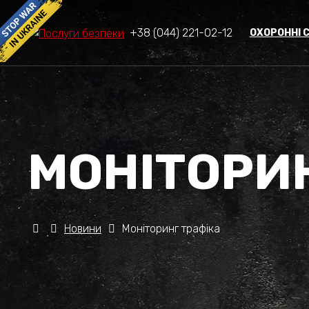
+38 (044) 221-02-12
ОХОРОННІ 
МОНІТОРИ
Новини
Моніторинг трафіка