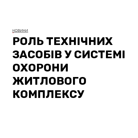
НОВИНИ
РОЛЬ ТЕХНІЧНИХ
ЗАСОБІВ У СИСТЕМІ
ОХОРОНИ
ЖИТЛОВОГО
КОМПЛЕКСУ