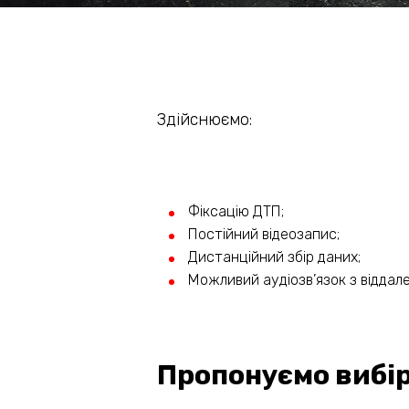
Здійснюємо:
Фіксацію ДТП;
Постійний відеозапис;
Дистанційний збір даних;
Можливий аудіозв’язок з віддале
Пропонуємо вибір 