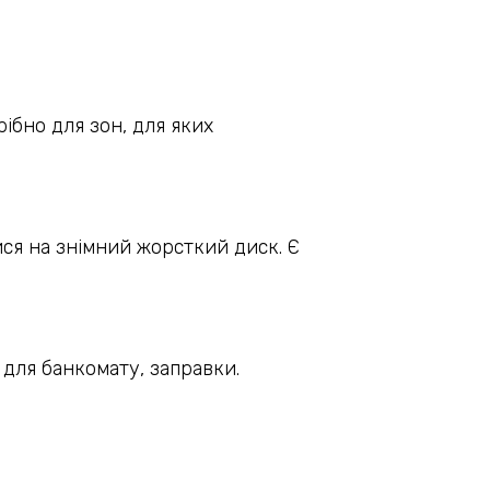
ібно для зон, для яких
ся на знімний жорсткий диск. Є
для банкомату, заправки.