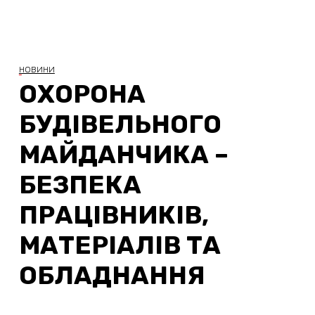
НОВИНИ
ОХОРОНА
БУДІВЕЛЬНОГО
МАЙДАНЧИКА –
БЕЗПЕКА
ПРАЦІВНИКІВ,
МАТЕРІАЛІВ ТА
ОБЛАДНАННЯ