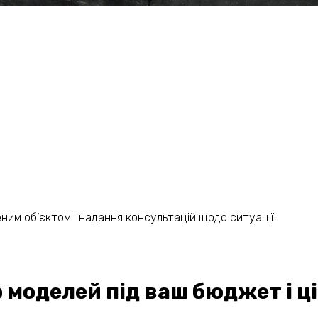
ним об’єктом і надання консультацій щодо ситуації.
моделей під ваш бюджет і ці