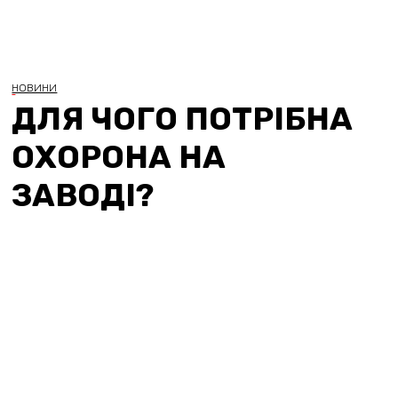
НОВИНИ
ДЛЯ ЧОГО ПОТРІБНА
ОХОРОНА НА
ЗАВОДІ?