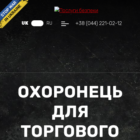
+38 (044) 221-02-12
UK
RU
ОХОРОНЕЦЬ
ДЛЯ
ТОРГОВОГО