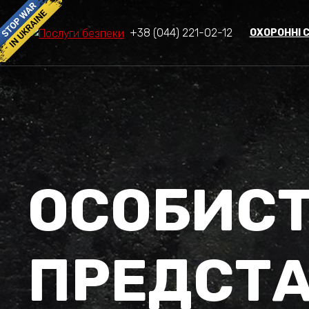
+38 (044) 221-02-12
ОХОРОННІ 
ОСОБИСТ
ПРЕДСТА