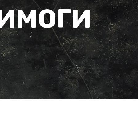
ВИМОГИ