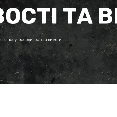
ОСТІ ТА 
 бізнесу: особливості та вимоги