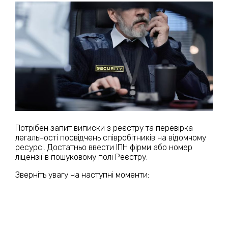
Потрібен запит виписки з реєстру та перевірка
легальності посвідчень співробітників на відомчому
ресурсі. Достатньо ввести ІПН фірми або номер
ліцензії в пошуковому полі Реєстру.
Зверніть увагу на наступні моменти: