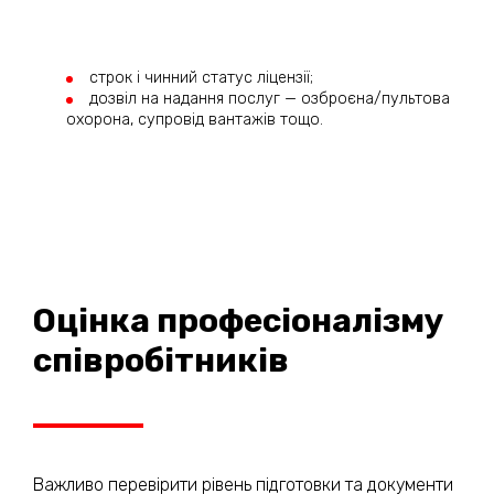
строк і чинний статус ліцензії;
дозвіл на надання послуг — озброєна/пультова
охорона, супровід вантажів тощо.
Оцінка професіоналізму
співробітників
Важливо перевірити рівень підготовки та документи