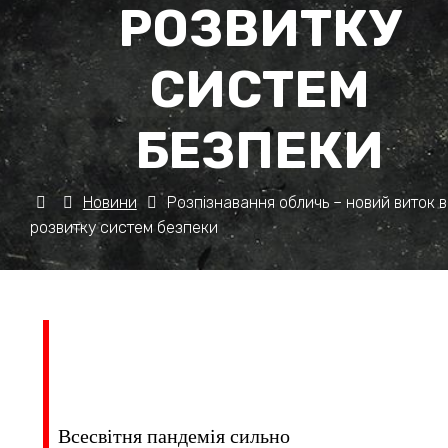
РОЗВИТКУ
СИСТЕМ
БЕЗПЕКИ
Новини
Розпізнавання обличь – новий виток в
розвитку систем безпеки
Всесвітня пандемія сильно