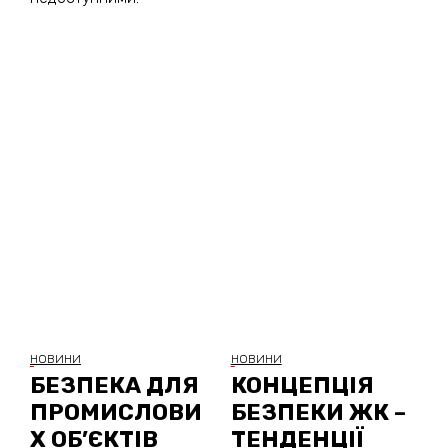
НОВИНИ
НОВИНИ
БЕЗПЕКА ДЛЯ
КОНЦЕПЦІЯ
ПРОМИСЛОВИ
БЕЗПЕКИ ЖК –
Х ОБ’ЄКТІВ
ТЕНДЕНЦІЇ