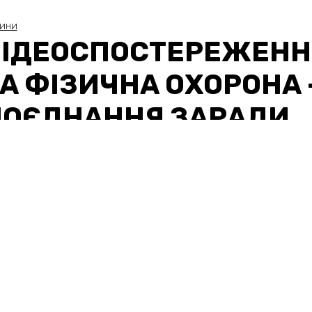
ИНИ
ВІДЕОСПОСТЕРЕЖЕНН
А ФІЗИЧНА ОХОРОНА 
ПОЄДНАННЯ ЗАРАДИ
ЕФЕКТИВНОСТІ