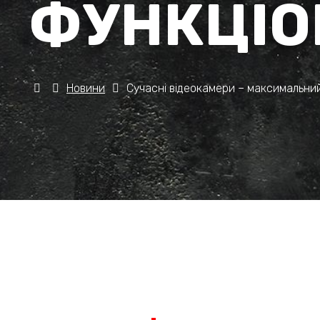
ФУНКЦІО
Новини
Сучасні відеокамери – максимальний