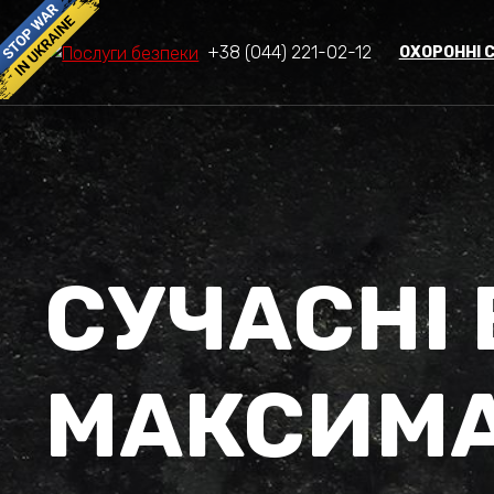
+38 (044) 221-02-12
ОХОРОННІ 
СУЧАСНІ 
МАКСИМ