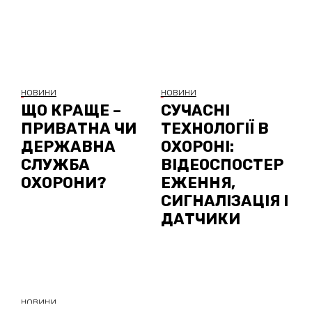
НОВИНИ
НОВИНИ
ЩО КРАЩЕ –
СУЧАСНІ
ПРИВАТНА ЧИ
ТЕХНОЛОГІЇ В
ДЕРЖАВНА
ОХОРОНІ:
СЛУЖБА
ВІДЕОСПОСТЕР
ОХОРОНИ?
ЕЖЕННЯ,
СИГНАЛІЗАЦІЯ І
ДАТЧИКИ
НОВИНИ