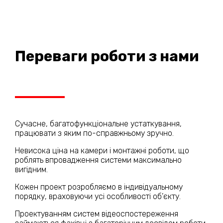
Переваги роботи з нами
Сучасне, багатофункціональне устаткування,
працювати з яким по-справжньому зручно.
Невисока ціна на камери і монтажні роботи, що
роблять впровадження системи максимально
вигідним.
Кожен проект розробляємо в індивідуальному
порядку, враховуючи усі особливості об’єкту.
Проектуванням систем відеоспостереження