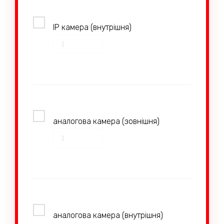
IP камера (внутрішня)
аналогова камера (зовнішня)
аналогова камера (внутрішня)