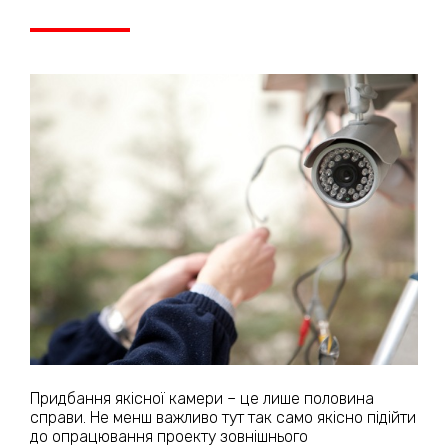
Придбання якісної камери – це лише половина
справи. Не менш важливо тут так само якісно підійти
до опрацювання проекту зовнішнього