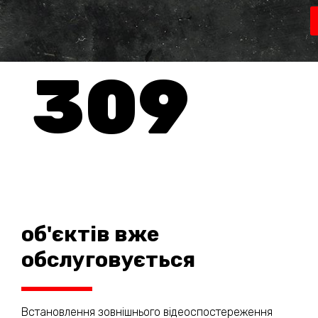
309
об'єктів вже
обслуговується
Встановлення зовнішнього відеоспостереження